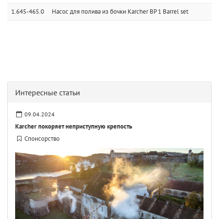
1.645-465.0
Насос для полива из бочки Karcher BP 1 Barrel set
Интересные статьи
09.04.2024
Karcher покоряет неприступную крепость
Спонсорство