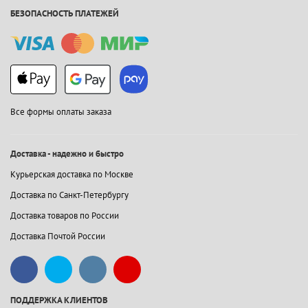
БЕЗОПАСНОСТЬ ПЛАТЕЖЕЙ
Все формы оплаты заказа
Доставка - надежно и быстро
Курьерская доставка по Москве
Доставка по Санкт-Петербургу
Доставка товаров по России
Доставка Почтой России
ПОДДЕРЖКА КЛИЕНТОВ