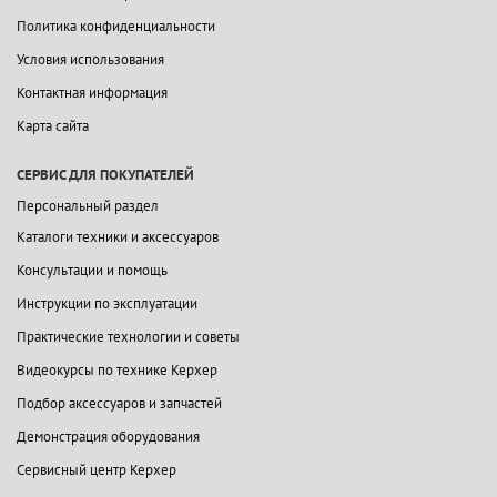
Политика конфиденциальности
Условия использования
Контактная информация
Карта сайта
СЕРВИС ДЛЯ ПОКУПАТЕЛЕЙ
Персональный раздел
Каталоги техники и аксессуаров
Консультации и помощь
Инструкции по эксплуатации
Практические технологии и советы
Видеокурсы по технике Керхер
Подбор аксессуаров и запчастей
Демонстрация оборудования
Сервисный центр Керхер