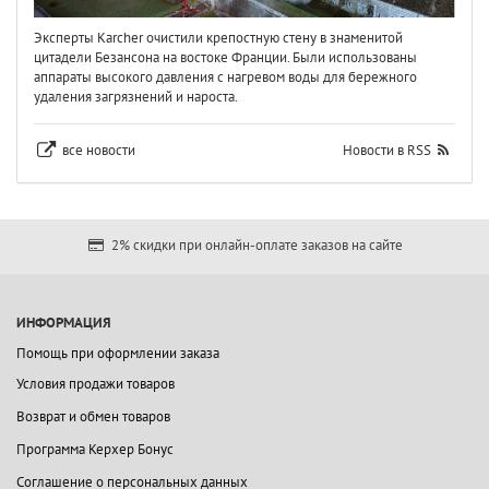
Эксперты Karcher очистили крепостную стену в знаменитой
цитадели Безансона на востоке Франции. Были использованы
аппараты высокого давления с нагревом воды для бережного
удаления загрязнений и нароста.
все новости
Новости в RSS
2% скидки при онлайн-оплате заказов на сайте
ИНФОРМАЦИЯ
Помощь при оформлении заказа
Условия продажи товаров
Возврат и обмен товаров
Программа Керхер Бонус
Соглашение о персональных данных