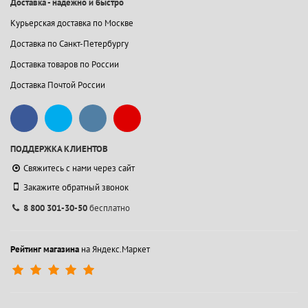
Доставка - надежно и быстро
Курьерская доставка по Москве
Доставка по Санкт-Петербургу
Доставка товаров по России
Доставка Почтой России
ПОДДЕРЖКА КЛИЕНТОВ
Свяжитесь с нами через сайт
Закажите обратный звонок
8 800 301-30-50
бесплатно
Рейтинг магазина
на Яндекс.Маркет