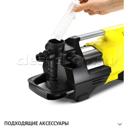
ПОДХОДЯЩИЕ АКСЕССУАРЫ