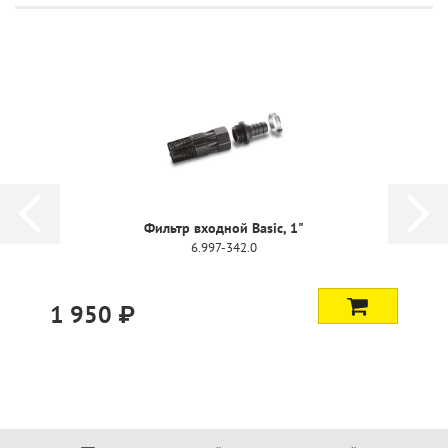
Фильтр входной Basic, 1"
6.997-342.0
1 950 ₽