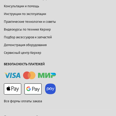
Консультации и помощь
Инструкции по эксплуатации
Практические технологии и советы
Видеокурсы по технике Керхер
Подбор аксессуаров и запчастей
Демонстрация оборудования
Сервисный центр Керхер
БЕЗОПАСНОСТЬ ПЛАТЕЖЕЙ
Все формы оплаты заказа