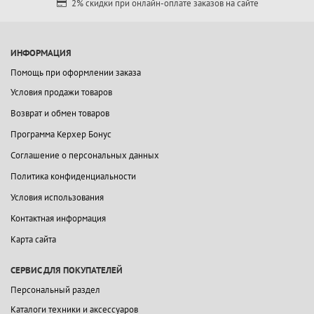
2% скидки при онлайн-оплате заказов на сайте
ИНФОРМАЦИЯ
Помощь при оформлении заказа
Условия продажи товаров
Возврат и обмен товаров
Программа Керхер Бонус
Соглашение о персональных данных
Политика конфиденциальности
Условия использования
Контактная информация
Карта сайта
СЕРВИС ДЛЯ ПОКУПАТЕЛЕЙ
Персональный раздел
Каталоги техники и аксессуаров