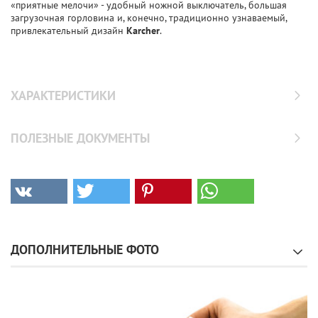
«приятные мелочи» - удобный ножной выключатель, большая
загрузочная горловина и, конечно, традиционно узнаваемый,
привлекательный дизайн
Karcher
.
ХАРАКТЕРИСТИКИ
ПОЛЕЗНЫЕ ДОКУМЕНТЫ
ДОПОЛНИТЕЛЬНЫЕ ФОТО