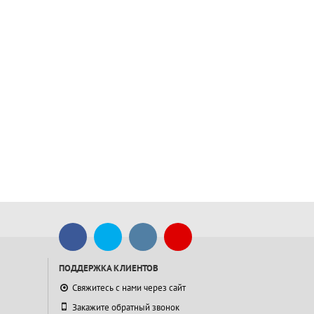
ПОДДЕРЖКА КЛИЕНТОВ
Свяжитесь с нами через сайт
Закажите обратный звонок