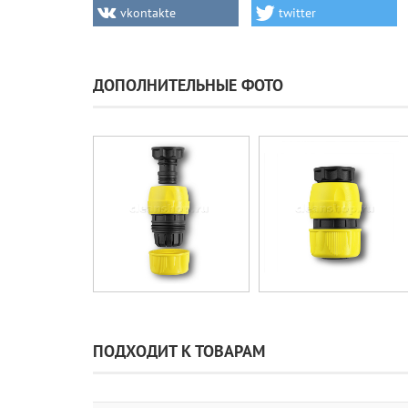
vkontakte
twitter
ДОПОЛНИТЕЛЬНЫЕ ФОТО
ПОДХОДИТ К ТОВАРАМ