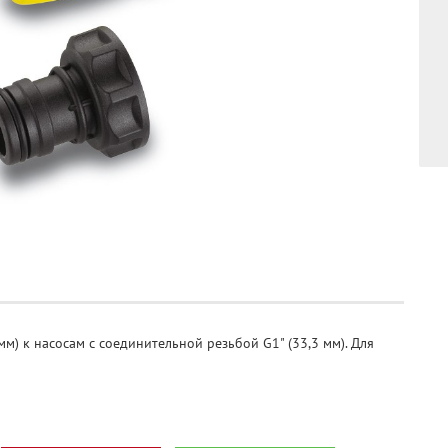
м) к насосам с соединительной резьбой G1" (33,3 мм). Для