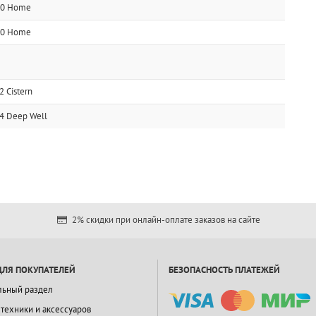
200 Home
900 Home
 Cistern
4 Deep Well
2% скидки при онлайн-оплате заказов на сайте
ДЛЯ ПОКУПАТЕЛЕЙ
БЕЗОПАСНОСТЬ ПЛАТЕЖЕЙ
льный раздел
 техники и аксессуаров