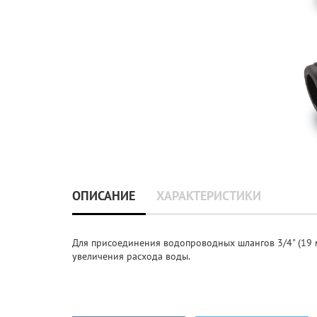
ОПИСАНИЕ
ХАРАКТЕРИСТИКИ
Для присоединения водопроводных шлангов 3/4" (19 м
увеличения расхода воды.