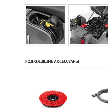
ПОДХОДЯЩИЕ АКСЕССУАРЫ