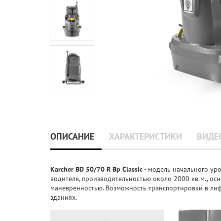
ОПИСАНИЕ
ХАРАКТЕРИСТИКИ
ВИДЕ
Karcher BD 50/70 R Bp Classic
- модель начального ур
водителя, производительностью около 2000 кв.м., ос
маневренностью. Возможность транспортировки в лиф
зданиях.