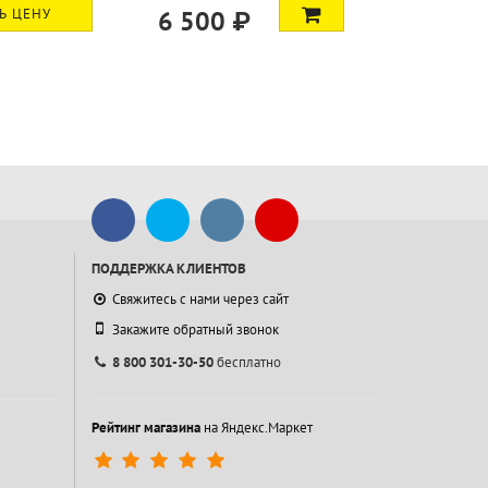
Ь ЦЕНУ
6 500 ₽
ПОДДЕРЖКА КЛИЕНТОВ
Свяжитесь с нами через сайт
Закажите обратный звонок
8 800 301-30-50
бесплатно
Рейтинг магазина
на Яндекс.Маркет