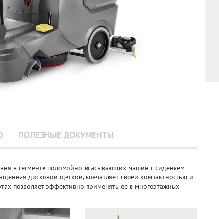
О
ПОЛЕЗНЫЕ ДОКУМЕНТЫ
овня в сегменте поломойно-всасывающих машин с сиденьем
нащенная дисковой щеткой, впечатляет своей компактностью и
тах позволяет эффективно применять ее в многоэтажных