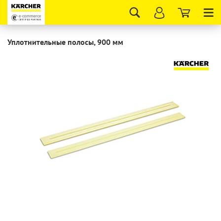
Tog
nav
Уплотнительные полосы, 900 мм