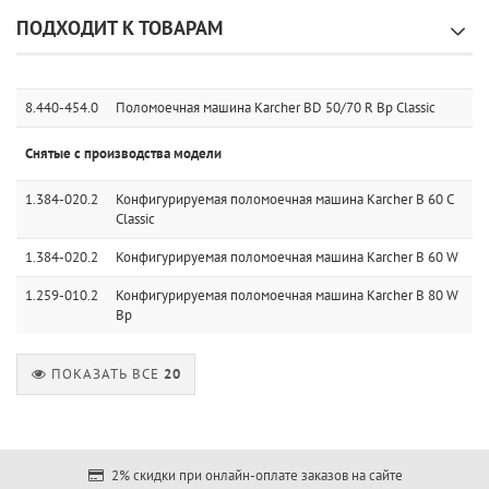
ПОДХОДИТ К ТОВАРАМ
8.440-454.0
Поломоечная машина Karcher BD 50/70 R Bp Classic
Снятые с производства модели
1.384-020.2
Конфигурируемая поломоечная машина Karcher B 60 C
Classic
1.384-020.2
Конфигурируемая поломоечная машина Karcher B 60 W
1.259-010.2
Конфигурируемая поломоечная машина Karcher B 80 W
Bp
ПОКАЗАТЬ ВСЕ
20
2% скидки при онлайн-оплате заказов на сайте