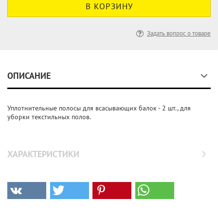
Задать вопрос о товаре
ОПИСАНИЕ
Уплотнительные полосы для всасывающих балок - 2 шт., для
уборки текстильных полов.
ХАРАКТЕРИСТИКИ