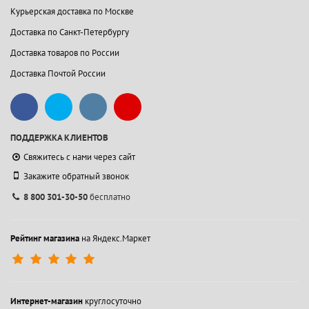
Курьерская доставка по Москве
Доставка по Санкт-Петербургу
Доставка товаров по России
Доставка Почтой России
ПОДДЕРЖКА КЛИЕНТОВ
Свяжитесь с нами через сайт
Закажите обратный звонок
8 800 301-30-50
бесплатно
Рейтинг магазина
на Яндекс.Маркет
Интернет-магазин
круглосуточно