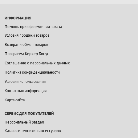
ИНФОРМАЦИЯ
Помощь при оформлении заказа
Условия продажи товаров
Возврат и обмен товаров
Программа Керхер Бонус
Соглашение о персональных данных
Политика конфиденциальности
Условия использования
Контактная информация
Карта сайта
СЕРВИС ДЛЯ ПОКУПАТЕЛЕЙ
Персональный раздел
Каталоги техники и аксессуаров