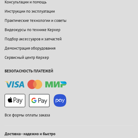
Консультации и помощь
Инструкции по эксплуатации
Практические технологии и советы
Видеокурсы по технике Керхер
Подбор аксессуаров и запчастей
Демонстрация оборудования
Сервисный центр Керхер
БЕЗОПАСНОСТЬ ПЛАТЕЖЕЙ
Все формы оплаты заказа
Доставка - надежно и быстро