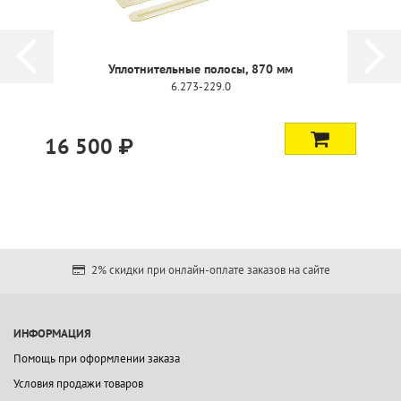
Уплотнительные полосы, 870 мм
6.273-229.0
16 500 ₽
2% скидки при онлайн-оплате заказов на сайте
ИНФОРМАЦИЯ
Помощь при оформлении заказа
Условия продажи товаров