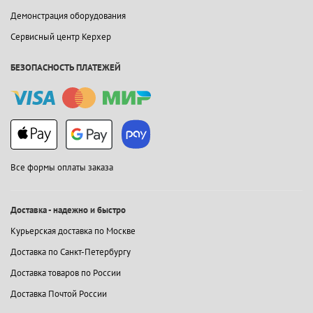
Демонстрация оборудования
Сервисный центр Керхер
БЕЗОПАСНОСТЬ ПЛАТЕЖЕЙ
Все формы оплаты заказа
Доставка - надежно и быстро
Курьерская доставка по Москве
Доставка по Санкт-Петербургу
Доставка товаров по России
Доставка Почтой России