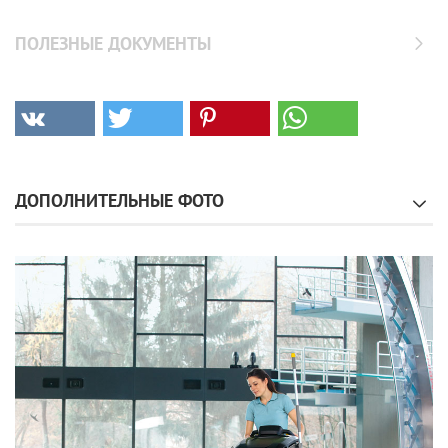
ПОЛЕЗНЫЕ ДОКУМЕНТЫ
ДОПОЛНИТЕЛЬНЫЕ ФОТО