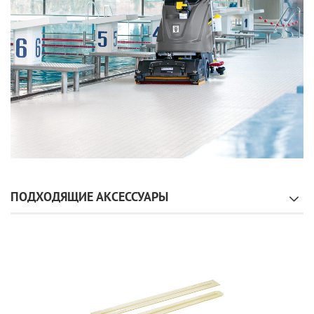
ПОДХОДЯЩИЕ АКСЕССУАРЫ