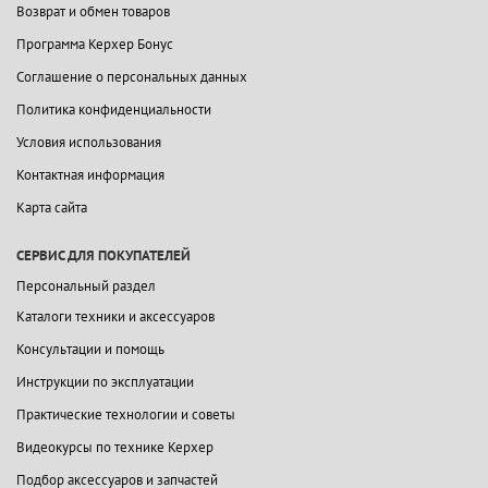
Возврат и обмен товаров
Программа Керхер Бонус
Соглашение о персональных данных
Политика конфиденциальности
Условия использования
Контактная информация
Карта сайта
СЕРВИС ДЛЯ ПОКУПАТЕЛЕЙ
Персональный раздел
Каталоги техники и аксессуаров
Консультации и помощь
Инструкции по эксплуатации
Практические технологии и советы
Видеокурсы по технике Керхер
Подбор аксессуаров и запчастей