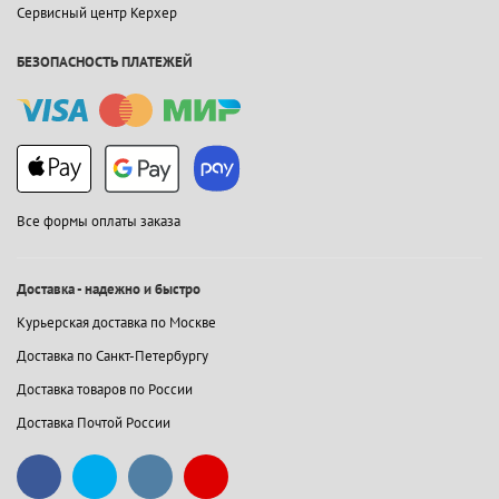
Сервисный центр Керхер
БЕЗОПАСНОСТЬ ПЛАТЕЖЕЙ
Все формы оплаты заказа
Доставка - надежно и быстро
Курьерская доставка по Москве
Доставка по Санкт-Петербургу
Доставка товаров по России
Доставка Почтой России