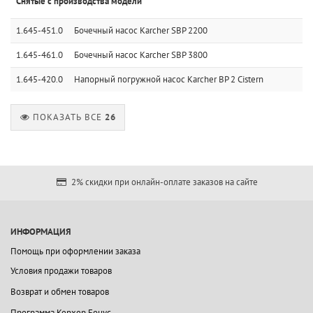
Снятые с производства модели
1.645-451.0
Бочечный насос Karcher SBP 2200
1.645-461.0
Бочечный насос Karcher SBP 3800
1.645-420.0
Напорный погружной насос Karcher BP 2 Cistern
ПОКАЗАТЬ ВСЕ
26
2% скидки при онлайн-оплате заказов на сайте
ИНФОРМАЦИЯ
Помощь при оформлении заказа
Условия продажи товаров
Возврат и обмен товаров
Программа Керхер Бонус