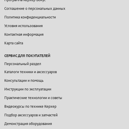
Соглашение о персональных данных
Политика конфиденциальности
Условия использования
Контактная информация
Карта сайта
СЕРВИС ДЛЯ ПОКУПАТЕЛЕЙ
Персональный раздел
Каталоги техники и аксессуаров
Консультации и помощь
Инструкции по эксплуатации
Практические технологии и советы
Видеокурсы по технике Керхер
Подбор аксессуаров и запчастей
Демонстрация оборудования