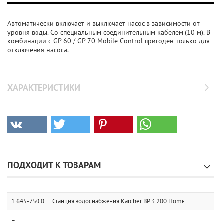
Автоматически включает и выключает насос в зависимости от
уровня воды. Со специальным соединительным кабелем (10 м). В
комбинации с GP 60 / GP 70 Mobile Control пригоден только для
отключения насоса.
ХАРАКТЕРИСТИКИ
ПОДХОДИТ К ТОВАРАМ
1.645-750.0
Станция водоснабжения Karcher BP 3.200 Home