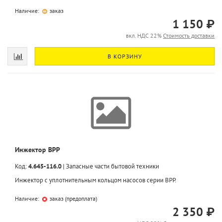
Наличие:
заказ
1 150 ₽
вкл. НДС 22%
Стоимость доставки
В КОРЗИНУ
Инжектор BPP
Код:
4.645-116.0
|
Запасные части бытовой техники
Инжектор с уплотнительным кольцом насосов серии BPP.
Наличие:
заказ (предоплата)
2 350 ₽