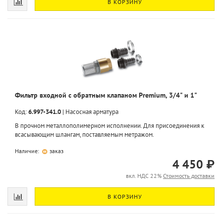
В КОРЗИНУ
Фильтр входной с обратным клапаном Premium, 3/4" и 1"
Код:
6.997-341.0
|
Насосная арматура
В прочном металлополимерном исполнении. Для присоединения к
всасывающим шлангам, поставляемым метражом.
Наличие:
заказ
4 450 ₽
вкл. НДС 22%
Стоимость доставки
В КОРЗИНУ