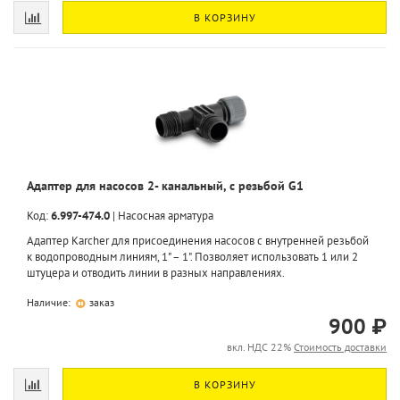
В КОРЗИНУ
Адаптер для насосов 2- канальный, с резьбой G1
Код:
6.997-474.0
|
Насосная арматура
Адаптер Karcher для присоединения насосов с внутренней резьбой
к водопроводным линиям, 1" – 1". Позволяет использовать 1 или 2
штуцера и отводить линии в разных направлениях.
Наличие:
заказ
900 ₽
вкл. НДС 22%
Стоимость доставки
В КОРЗИНУ