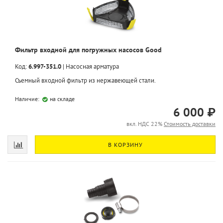
Фильтр входной для погружных насосов Good
Код:
6.997-351.0
|
Насосная арматура
Съемный входной фильтр из нержавеющей стали.
Наличие:
на складе
6 000 ₽
вкл. НДС 22%
Стоимость доставки
В КОРЗИНУ