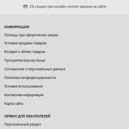
2% скидки при онлайн-оплате заказов на сайте
ИНФОРМАЦИЯ
Помощь при оформлении заказа
Условия продажи товаров
Возврат и обмен товаров
Программа Керхер Бонус
Соглашение о персональных данных
Политика конфиденциальности
Условия использования
Контактная информация
Карта сайта
СЕРВИС ДЛЯ ПОКУПАТЕЛЕЙ
Персональный раздел