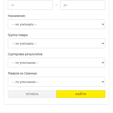
Назначение:
Группа товара:
Сортировка результатов:
Товаров на странице:
ОТМЕНА
НАЙТИ