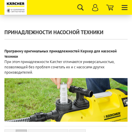
Tog
nav
ПРИНАДЛЕЖНОСТИ НАСОСНОЙ ТЕХНИКИ
Программу оригинальных принадлежностей Керхер для насосной
техники
При этом принадлежности Karcher отличаются универсальностью,
позволяющей без проблем сочетать их и с насосами других
производителей.