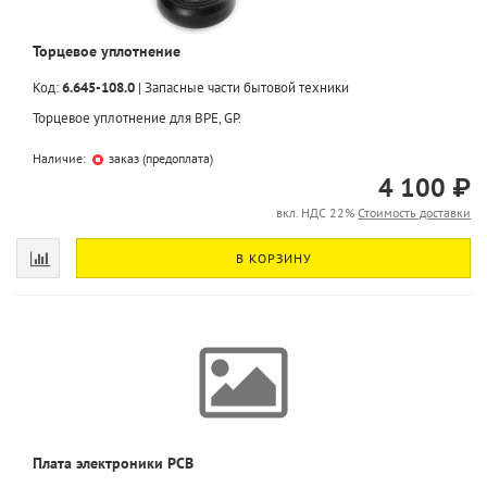
Торцевое уплотнение
Код:
6.645-108.0
|
Запасные части бытовой техники
Торцевое уплотнение для BPE, GP.
Наличие:
заказ (предоплата)
4 100 ₽
вкл. НДС 22%
Стоимость доставки
В КОРЗИНУ
Плата электроники PCB