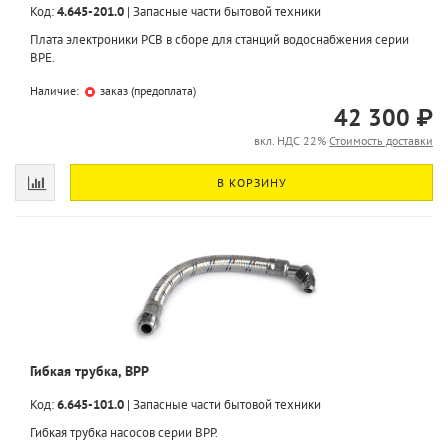
Код:
4.645-201.0
|
Запасные части бытовой техники
Плата электроники PCB в сборе для станций водоснабжения серии
BPE.
Наличие:
заказ (предоплата)
42 300 ₽
вкл. НДС 22%
Стоимость доставки
В КОРЗИНУ
Гибкая трубка, BPP
Код:
6.645-101.0
|
Запасные части бытовой техники
Гибкая трубка насосов серии BPP.