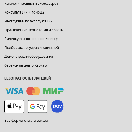
Каталоги техники и аксессуаров
Консультации и помощь
Инструкции по эксплуатации
Практические технологии и советы
Видеокурсы по технике Керхер
Подбор аксессуаров и запчастей
Демонстрация оборудования
Сервисный центр Керхер
БЕЗОПАСНОСТЬ ПЛАТЕЖЕЙ
Все формы оплаты заказа