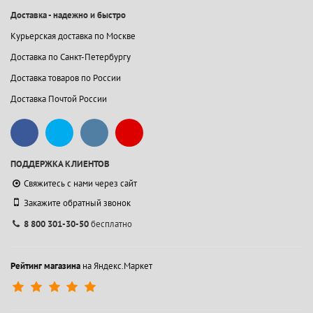
Доставка - надежно и быстро
Курьерская доставка по Москве
Доставка по Санкт-Петербургу
Доставка товаров по России
Доставка Почтой России
ПОДДЕРЖКА КЛИЕНТОВ
Свяжитесь с нами через сайт
Закажите обратный звонок
8 800 301-30-50
бесплатно
Рейтинг магазина
на Яндекс.Маркет