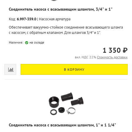
Соединитель насоса с всасывающим шлангом, 3/4" и 1"
Код:
6.997-359.0
|
Насосная арматура
Обеспечивает вакуумно-стойкое соединение всасывающего шланга
с насосом, с обратным клапаном. Для шлангов 3/4" и 1".
Наличие:
на складе
1 350 ₽
вкл. НДС 22%
Стоимость доставки
В КОРЗИНУ
Соединитель насоса с всасывающим шлангом, 1" и 1 1/4"