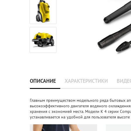
ОПИСАНИЕ
ХАРАКТЕРИСТИКИ
ВИДЕ
Главным преимуществом модельного ряда бытовых ап
высокоэффективного двигателя водяного охлаждения,
хранения с экономией места. Модели K 4 серии Compa
устанавливается на удобной для пользователя высоте 