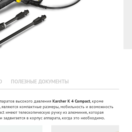
О
ПОЛЕЗНЫЕ ДОКУМЕНТЫ
паратов высокого давления
Karcher K 4 Compact
, кроме
 являются компактные размеры, мобильность и возможность
ct имеют телескопическую ручку из алюминия, которая
и задвигается в корпус аппарата, когда это необходимо.