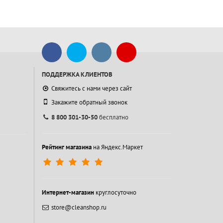
ПОДДЕРЖКА КЛИЕНТОВ
Свяжитесь с нами через сайт
Закажите обратный звонок
8 800 301-30-50
бесплатно
Рейтинг магазина
на Яндекс.Маркет
Интернет-магазин
круглосуточно
store@cleanshop.ru