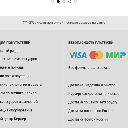
2% скидки при онлайн-оплате заказов на сайте
ДЛЯ ПОКУПАТЕЛЕЙ
БЕЗОПАСНОСТЬ ПЛАТЕЖЕЙ
льный раздел
 техники и аксессуаров
ации и помощь
Все формы оплаты заказа
ии по эксплуатации
ские технологии и советы
Доставка - надежно и быстро
сы по технике Керхер
Курьерская доставка по Москве
ксессуаров и запчастей
Доставка по Санкт-Петербургу
ация оборудования
Доставка товаров по России
й центр Керхер
Доставка Почтой России