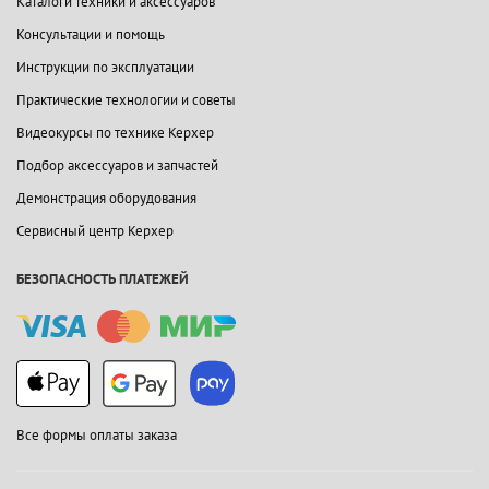
Каталоги техники и аксессуаров
Консультации и помощь
Инструкции по эксплуатации
Практические технологии и советы
Видеокурсы по технике Керхер
Подбор аксессуаров и запчастей
Демонстрация оборудования
Сервисный центр Керхер
БЕЗОПАСНОСТЬ ПЛАТЕЖЕЙ
Все формы оплаты заказа