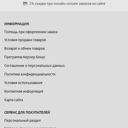
2% скидки при онлайн-оплате заказов на сайте
ИНФОРМАЦИЯ
Помощь при оформлении заказа
Условия продажи товаров
Возврат и обмен товаров
Программа Керхер Бонус
Соглашение о персональных данных
Политика конфиденциальности
Условия использования
Контактная информация
Карта сайта
СЕРВИС ДЛЯ ПОКУПАТЕЛЕЙ
Персональный раздел