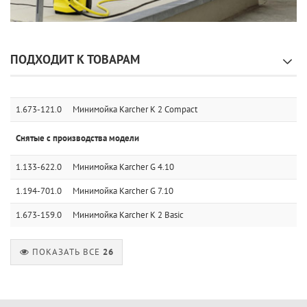
ПОДХОДИТ К ТОВАРАМ
1.673-121.0
Минимойка Karcher K 2 Compact
Снятые с производства модели
1.133-622.0
Минимойка Karcher G 4.10
1.194-701.0
Минимойка Karcher G 7.10
1.673-159.0
Минимойка Karcher K 2 Basic
ПОКАЗАТЬ ВСЕ
26