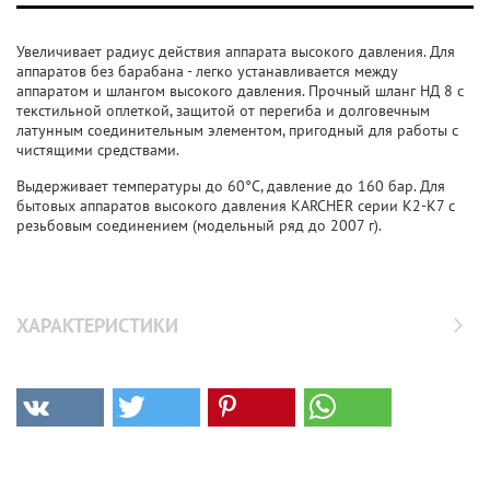
Увеличивает радиус действия аппарата высокого давления. Для
аппаратов без барабана - легко устанавливается между
аппаратом и шлангом высокого давления. Прочный шланг НД 8 с
текстильной оплеткой, защитой от перегиба и долговечным
латунным соединительным элементом, пригодный для работы с
чистящими средствами.
Выдерживает температуры до 60°C, давление до 160 бар. Для
бытовых аппаратов высокого давления KARCHER серии K2-K7 с
резьбовым соединением (модельный ряд до 2007 г).
ХАРАКТЕРИСТИКИ