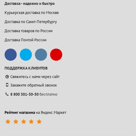
Доставка - надежно и быстро
Курьерская доставка по Москве
Доставка по Санкт-Петербургу
Доставка товаров по России
Доставка Почтой России
ПОДДЕРЖКА КЛИЕНТОВ
Свяжитесь с нами через сайт
Закажите обратный звонок
8 800 301-30-50
бесплатно
Рейтинг магазина
на Яндекс.Маркет