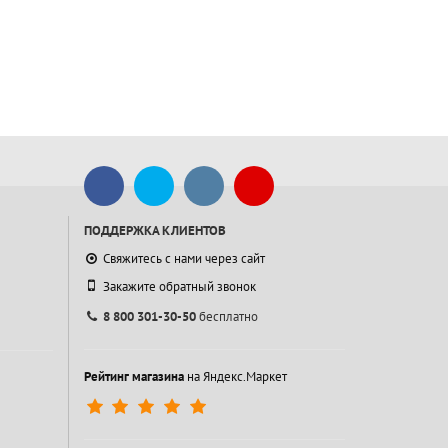
ПОДДЕРЖКА КЛИЕНТОВ
Свяжитесь с нами через сайт
Закажите обратный звонок
8 800 301-30-50
бесплатно
Рейтинг магазина
на Яндекс.Маркет