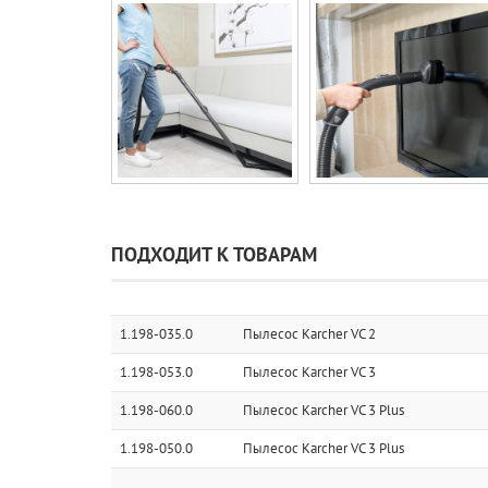
ПОДХОДИТ К ТОВАРАМ
1.198-035.0
Пылесос Karcher VC 2
1.198-053.0
Пылесос Karcher VC 3
1.198-060.0
Пылесос Karcher VC 3 Plus
1.198-050.0
Пылесос Karcher VC 3 Plus