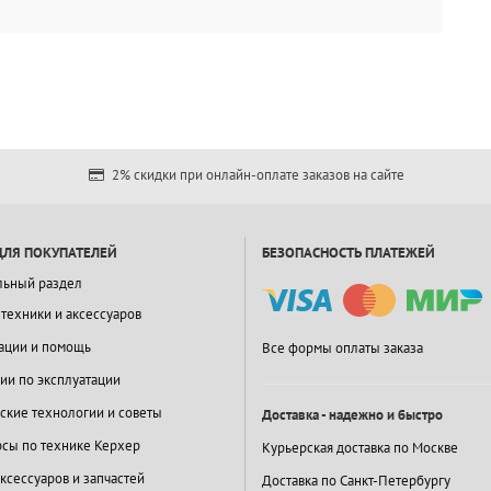
2% скидки при онлайн-оплате заказов на сайте
ДЛЯ ПОКУПАТЕЛЕЙ
БЕЗОПАСНОСТЬ ПЛАТЕЖЕЙ
льный раздел
 техники и аксессуаров
ации и помощь
Все формы оплаты заказа
ии по эксплуатации
ские технологии и советы
Доставка - надежно и быстро
сы по технике Керхер
Курьерская доставка по Москве
ксессуаров и запчастей
Доставка по Санкт-Петербургу