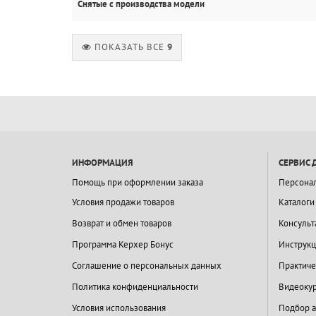
Снятые с производства модели
ПОКАЗАТЬ ВСЕ
9
ИНФОРМАЦИЯ
СЕРВИС 
Помощь при оформлении заказа
Персона
Условия продажи товаров
Каталоги
Возврат и обмен товаров
Консульт
Программа Керхер Бонус
Инструкц
Соглашение о персональных данных
Практиче
Политика конфиденциальности
Видеокур
Условия использования
Подбор а