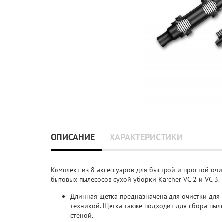
ОПИСАНИЕ
ХАРАКТЕРИСТИКИ
Комплект из 8 аксессуаров для быстрой и простой оч
бытовых пылесосов сухой уборки Karcher VC 2 и VC 3. 
Длинная щетка предназначена для очистки для 
техникой. Щетка также подходит для сбора пыли
стеной.