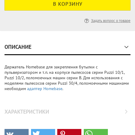
Задать вопрос о товаре
ОПИСАНИЕ
Держатель Homebase для закрепления бутылки с
пульверизатором и т.п. на корпусе пылесосов серии Puzzi 10/1,
Puzzi 10/2, поломоечных машин серии B. Для использования с
моделями пылесосов серии Puzzi 30/4, поломоечными машинами
необходим
адаптер Homebase
.
ХАРАКТЕРИСТИКИ