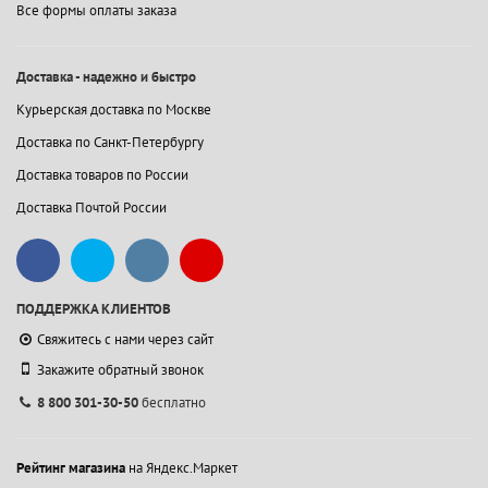
Все формы оплаты заказа
Доставка - надежно и быстро
Курьерская доставка по Москве
Доставка по Санкт-Петербургу
Доставка товаров по России
Доставка Почтой России
ПОДДЕРЖКА КЛИЕНТОВ
Свяжитесь с нами через сайт
Закажите обратный звонок
8 800 301-30-50
бесплатно
Рейтинг магазина
на Яндекс.Маркет