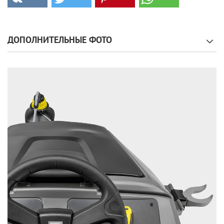
ДОПОЛНИТЕЛЬНЫЕ ФОТО