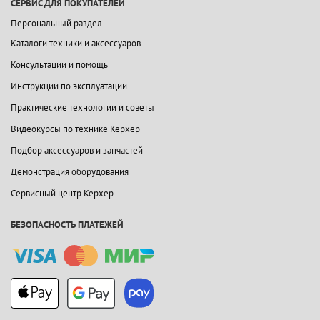
СЕРВИС ДЛЯ ПОКУПАТЕЛЕЙ
Персональный раздел
Каталоги техники и аксессуаров
Консультации и помощь
Инструкции по эксплуатации
Практические технологии и советы
Видеокурсы по технике Керхер
Подбор аксессуаров и запчастей
Демонстрация оборудования
Сервисный центр Керхер
БЕЗОПАСНОСТЬ ПЛАТЕЖЕЙ