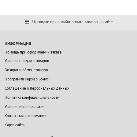
2% скидки при онлайн-оплате заказов на сайте
ИНФОРМАЦИЯ
Помощь при оформлении заказа
Условия продажи товаров
Возврат и обмен товаров
Программа Керхер Бонус
Соглашение о персональных данных
Политика конфиденциальности
Условия использования
Контактная информация
Карта сайта