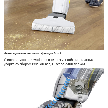
Инновационное решение - функция 2-в-1
Универсальность и удобство в одном устройстве - влажная
уборка со сбором грязной воды - все за один проход.