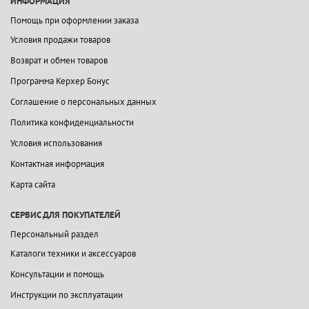
ИНФОРМАЦИЯ
Помощь при оформлении заказа
Условия продажи товаров
Возврат и обмен товаров
Программа Керхер Бонус
Соглашение о персональных данных
Политика конфиденциальности
Условия использования
Контактная информация
Карта сайта
СЕРВИС ДЛЯ ПОКУПАТЕЛЕЙ
Персональный раздел
Каталоги техники и аксессуаров
Консультации и помощь
Инструкции по эксплуатации