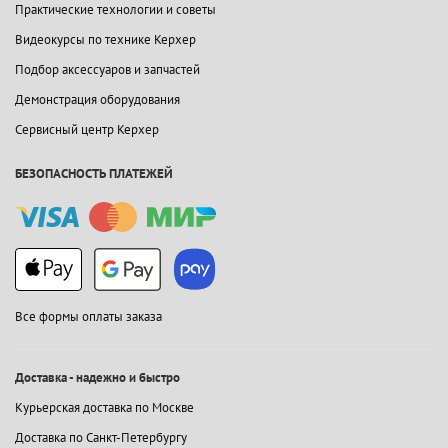
Практические технологии и советы
Видеокурсы по технике Керхер
Подбор аксессуаров и запчастей
Демонстрация оборудования
Сервисный центр Керхер
БЕЗОПАСНОСТЬ ПЛАТЕЖЕЙ
Все формы оплаты заказа
Доставка - надежно и быстро
Курьерская доставка по Москве
Доставка по Санкт-Петербургу