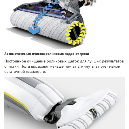
Автоматическая очистка роликовых падов от грязи
Постоянное очищение роликовых щеток для лучших результатов
очистки. Полы высыхают меньше чем за 2 минуты за счет малой
остаточной влажности.