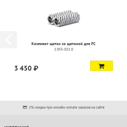
Комплект щеток со щетиной для FC
2.055-021.0
3 450 ₽
2% скидки при онлайн-оплате заказов на сайте