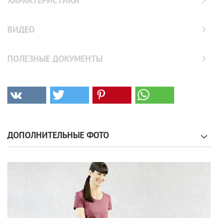
ХАРАКТЕРИСТИКИ
ВИДЕО
ПОЛЕЗНЫЕ ДОКУМЕНТЫ
ДОПОЛНИТЕЛЬНЫЕ ФОТО