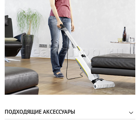
ПОДХОДЯЩИЕ АКСЕССУАРЫ