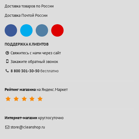
Доставка товаров по России
Доставка Почтой России
ПОДДЕРЖКА КЛИЕНТОВ
Свяжитесь с нами через сайт
Закажите обратный звонок
8 800 301-30-50
бесплатно
Рейтинг магазина
на Яндекс.Маркет
Интернет-магазин
круглосуточно
store@cleanshop.ru