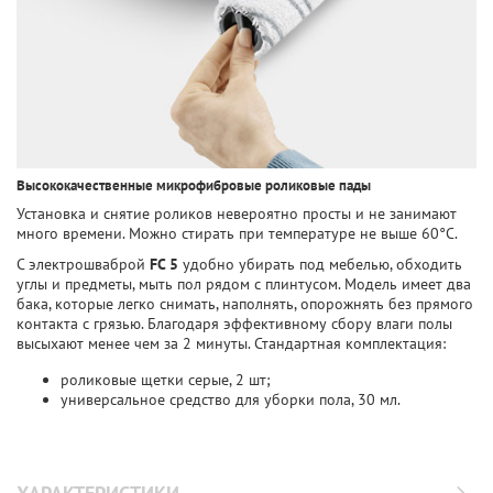
Высококачественные микрофибровые роликовые пады
Установка и снятие роликов невероятно просты и не занимают
много времени. Можно стирать при температуре не выше 60°С.
С электрошваброй
FC 5
удобно убирать под мебелью, обходить
углы и предметы, мыть пол рядом с плинтусом. Модель имеет два
бака, которые легко снимать, наполнять, опорожнять без прямого
контакта с грязью. Благодаря эффективному сбору влаги полы
высыхают менее чем за 2 минуты. Стандартная комплектация:
роликовые щетки серые, 2 шт;
универсальное средство для уборки пола, 30 мл.