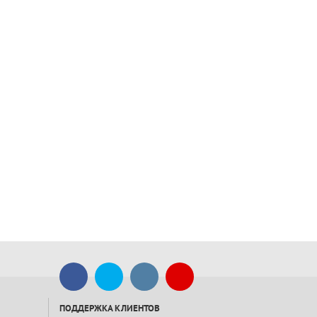
ПОДДЕРЖКА КЛИЕНТОВ