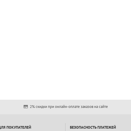
2% скидки при онлайн-оплате заказов на сайте
ДЛЯ ПОКУПАТЕЛЕЙ
БЕЗОПАСНОСТЬ ПЛАТЕЖЕЙ