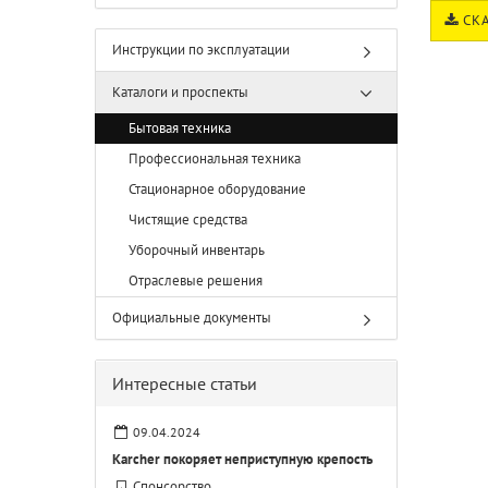
СКА
Инструкции по эксплуатации
Каталоги и проспекты
Бытовая техника
Профессиональная техника
Стационарное оборудование
Чистящие средства
Уборочный инвентарь
Отраслевые решения
Официальные документы
Интересные статьи
09.04.2024
Karcher покоряет неприступную крепость
Спонсорство