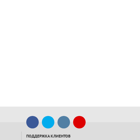
ПОДДЕРЖКА КЛИЕНТОВ