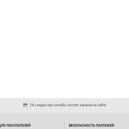
2% скидки при онлайн-оплате заказов на сайте
ДЛЯ ПОКУПАТЕЛЕЙ
БЕЗОПАСНОСТЬ ПЛАТЕЖЕЙ