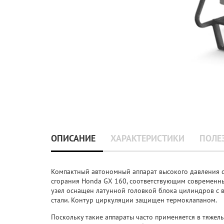
ОПИСАНИЕ
ХАРАКТЕРИСТИКИ
ПОЛЕ
Компактный автономный аппарат высокого давления с
сгорания Honda GX 160, соответствующим современн
узел оснащен латунной головкой блока цилиндров с
стали. Контур циркуляции защищен термоклапаном.
Поскольку такие аппараты часто применяется в тяжелы