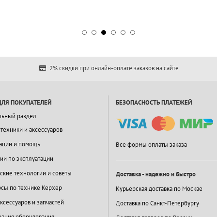
2% скидки при онлайн-оплате заказов на сайте
ДЛЯ ПОКУПАТЕЛЕЙ
БЕЗОПАСНОСТЬ ПЛАТЕЖЕЙ
льный раздел
 техники и аксессуаров
ации и помощь
Все формы оплаты заказа
ии по эксплуатации
ские технологии и советы
Доставка - надежно и быстро
сы по технике Керхер
Курьерская доставка по Москве
ксессуаров и запчастей
Доставка по Санкт-Петербургу
ация оборудования