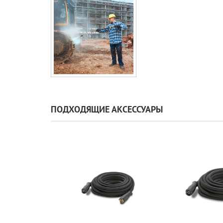
ПОДХОДЯЩИЕ АКСЕССУАРЫ