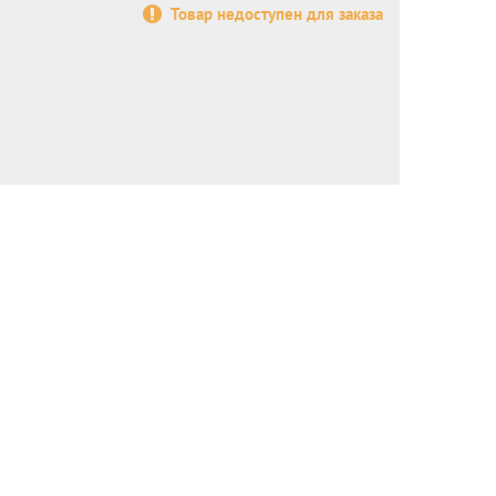
Товар недоступен для заказа