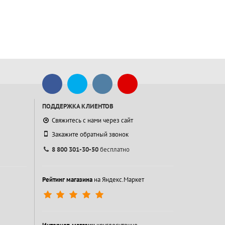
ПОДДЕРЖКА КЛИЕНТОВ
Свяжитесь с нами через сайт
Закажите обратный звонок
8 800 301-30-50
бесплатно
Рейтинг магазина
на Яндекс.Маркет