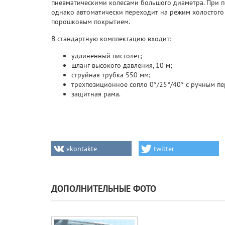
пневматическими колесами большого диаметра. При пе
однако автоматически переходит на режим холостого
порошковым покрытием.
В стандартную комплектацию входит:
удлиненный пистолет;
шланг высокого давления, 10 м;
струйная трубка 550 мм;
трехпозиционное сопло 0°/25°/40° с ручным п
защитная рама.
vkontakte
twitter
ДОПОЛНИТЕЛЬНЫЕ ФОТО