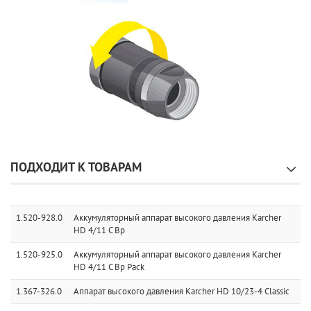
ПОДХОДИТ К ТОВАРАМ
1.520-928.0
Аккумуляторный аппарат высокого давления Karcher
HD 4/11 C Bp
1.520-925.0
Аккумуляторный аппарат высокого давления Karcher
HD 4/11 C Bp Pack
1.367-326.0
Аппарат высокого давления Karcher HD 10/23-4 Classic