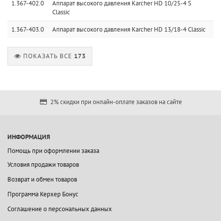
1.367-402.0
Аппарат высокого давления Karcher HD 10/25-4 S
Classic
1.367-403.0
Аппарат высокого давления Karcher HD 13/18-4 Classic
ПОКАЗАТЬ ВСЕ
173
2% скидки при онлайн-оплате заказов на сайте
ИНФОРМАЦИЯ
Помощь при оформлении заказа
Условия продажи товаров
Возврат и обмен товаров
Программа Керхер Бонус
Соглашение о персональных данных