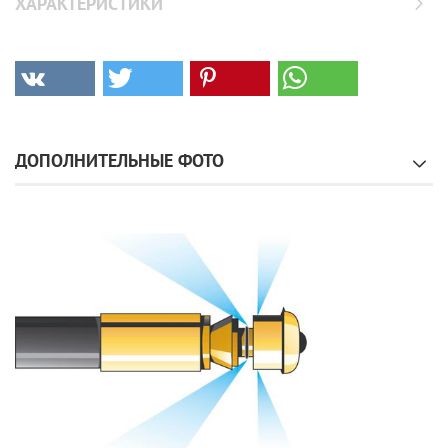
ХАРАКТЕРИСТИКИ
ДОПОЛНИТЕЛЬНЫЕ ФОТО