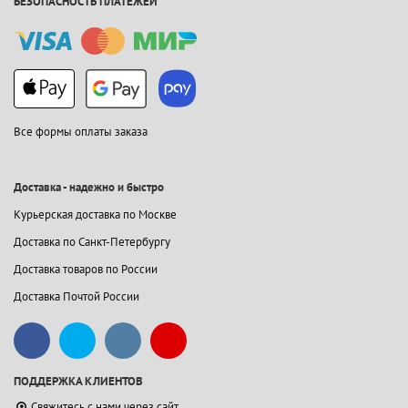
БЕЗОПАСНОСТЬ ПЛАТЕЖЕЙ
Все формы оплаты заказа
Доставка - надежно и быстро
Курьерская доставка по Москве
Доставка по Санкт-Петербургу
Доставка товаров по России
Доставка Почтой России
ПОДДЕРЖКА КЛИЕНТОВ
Свяжитесь с нами через сайт