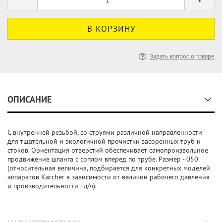
Задать вопрос о товаре
ОПИСАНИЕ
С внутренней резьбой, со струями различной направленности
для тщательной и экологичной прочистки засоренных труб и
стоков. Ориентация отверстий обеспечивает самопроизвольное
продвижение шланга с соплом вперед по трубе. Размер - 050
(относительная величина, подбирается для конкретных моделей
аппаратов Karcher в зависимости от величин рабочего давления
и производительности - л/ч).