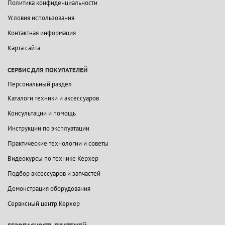
Политика конфиденциальности
Условия использования
Контактная информация
Карта сайта
СЕРВИС ДЛЯ ПОКУПАТЕЛЕЙ
Персональный раздел
Каталоги техники и аксессуаров
Консультации и помощь
Инструкции по эксплуатации
Практические технологии и советы
Видеокурсы по технике Керхер
Подбор аксессуаров и запчастей
Демонстрация оборудования
Сервисный центр Керхер