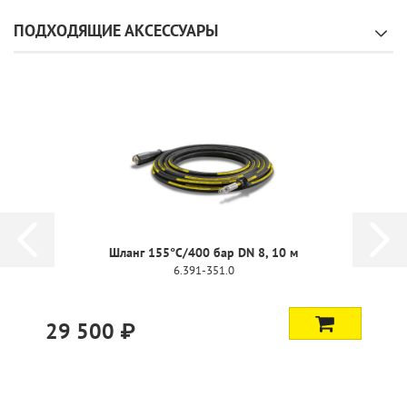
ПОДХОДЯЩИЕ АКСЕССУАРЫ
Шланг 155°C/400 бар DN 8, 10 м
6.391-351.0
29 500 ₽