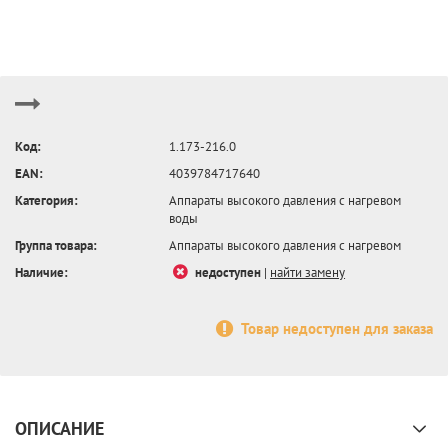
Код:
1.173-216.0
EAN:
4039784717640
Категория:
Аппараты высокого давления с нагревом
воды
Группа товара:
Аппараты высокого давления с нагревом
Наличие:
недоступен
|
найти замену
Товар недоступен для заказа
ОПИСАНИЕ