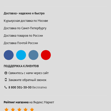
Доставка - надежно и быстро
Курьерская доставка по Москве
Доставка по Санкт-Петербургу
Доставка товаров по России
Доставка Почтой России
ПОДДЕРЖКА КЛИЕНТОВ
Свяжитесь с нами через сайт
Закажите обратный звонок
8 800 301-30-50
бесплатно
Рейтинг магазина
на Яндекс.Маркет