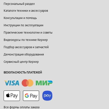
Персональный раздел
Каталоги техники и аксессуаров
Консультации и помощь
Инструкции по эксплуатации
Практические технологии и советы
Видеокурсы по технике Керхер
Подбор аксессуаров и запчастей
Демонстрация оборудования
Сервисный центр Керхер
БЕЗОПАСНОСТЬ ПЛАТЕЖЕЙ
Все формы оплаты заказа