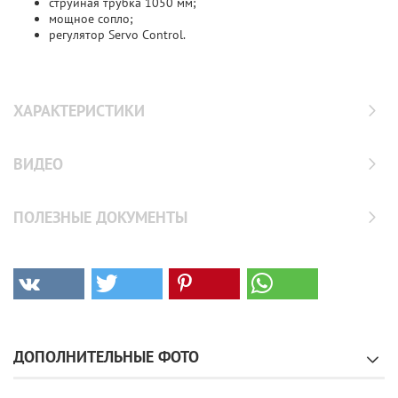
струйная трубка 1050 мм;
мощное сопло;
регулятор Servo Control.
ХАРАКТЕРИСТИКИ
ВИДЕО
ПОЛЕЗНЫЕ ДОКУМЕНТЫ
ДОПОЛНИТЕЛЬНЫЕ ФОТО