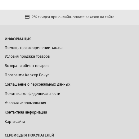
2% скидки при онлайн-оплате заказов на сайте
ИНФОРМАЦИЯ
Помощь при оформлении заказа
Условия продажи товаров
Возврат и обмен товаров
Программа Керхер Бонус
Соглашение о персональных данных
Политика конфиденциальности
Условия использования
Контактная информация
Карта сайта
СЕРВИС ДЛЯ ПОКУПАТЕЛЕЙ