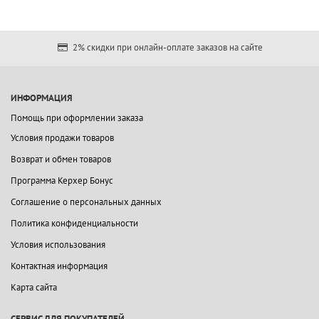
2% скидки при онлайн-оплате заказов на сайте
ИНФОРМАЦИЯ
Помощь при оформлении заказа
Условия продажи товаров
Возврат и обмен товаров
Программа Керхер Бонус
Соглашение о персональных данных
Политика конфиденциальности
Условия использования
Контактная информация
Карта сайта
СЕРВИС ДЛЯ ПОКУПАТЕЛЕЙ