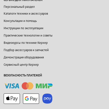
Персональный раздел
Каталоги техники и аксессуаров
Консультации и помощь
Инструкции по эксплуатации
Практические технологии и советы
Видеокурсы по технике Керхер
Подбор аксессуаров и запчастей
Демонстрация оборудования
Сервисный центр Керхер
БЕЗОПАСНОСТЬ ПЛАТЕЖЕЙ