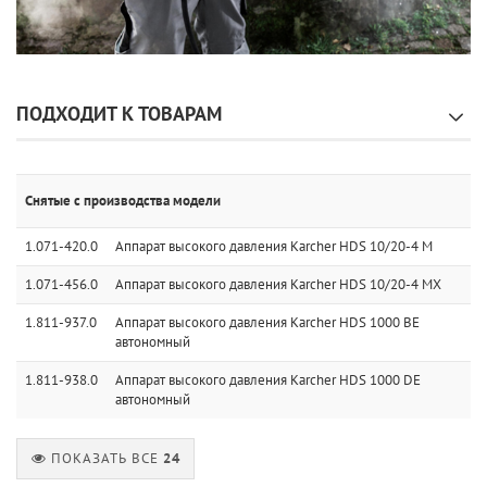
ПОДХОДИТ К ТОВАРАМ
Снятые с производства модели
1.071-420.0
Аппарат высокого давления Karcher HDS 10/20-4 M
1.071-456.0
Аппарат высокого давления Karcher HDS 10/20-4 MX
1.811-937.0
Аппарат высокого давления Karcher HDS 1000 BE
автономный
1.811-938.0
Аппарат высокого давления Karcher HDS 1000 DE
автономный
ПОКАЗАТЬ ВСЕ
24