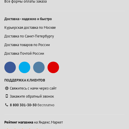
Все формы оплаты заказа
Доставка - надежно и быстро
Курьерская доставка по Москве
Доставка по Санкт-Петербургу
Доставка товаров по России
Доставка Почтой России
ПОДДЕРЖКА КЛИЕНТОВ
Свяжитесь с нами через сайт
Закажите обратный звонок
8 800 301-30-50
бесплатно
Рейтинг магазина
на Яндекс.Маркет