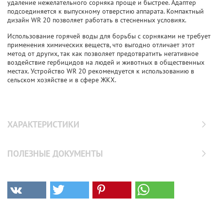
удаление нежелательного сорняка проще и быстрее. Адаптер
подсоединяется к выпускному отверстию аппарата. Компактный
дизайн WR 20 позволяет работать в стесненных условиях.
Использование горячей воды для борьбы с сорняками не требует
применения химических веществ, что выгодно отличает этот
метод от других, так как позволяет предотвратить негативное
воздействие гербицидов на людей и животных в общественных
местах. Устройство WR 20 рекомендуется к использованию в
сельском хозяйстве и в сфере ЖКХ.
ХАРАКТЕРИСТИКИ
ПОЛЕЗНЫЕ ДОКУМЕНТЫ