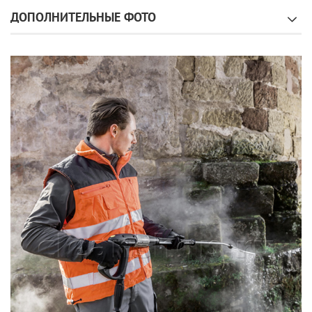
ДОПОЛНИТЕЛЬНЫЕ ФОТО