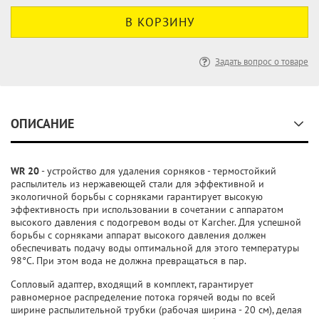
Задать вопрос о товаре
ОПИСАНИЕ
WR 20
- устройство для удаления сорняков - термостойкий
распылитель из нержавеющей стали для эффективной и
экологичной борьбы с сорняками гарантирует высокую
эффективность при использовании в сочетании с аппаратом
высокого давления с подогревом воды от Karcher. Для успешной
борьбы с сорняками аппарат высокого давления должен
обеспечивать подачу воды оптимальной для этого температуры
98°C. При этом вода не должна превращаться в пар.
Сопловый адаптер, входящий в комплект, гарантирует
равномерное распределение потока горячей воды по всей
ширине распылительной трубки (рабочая ширина - 20 см), делая