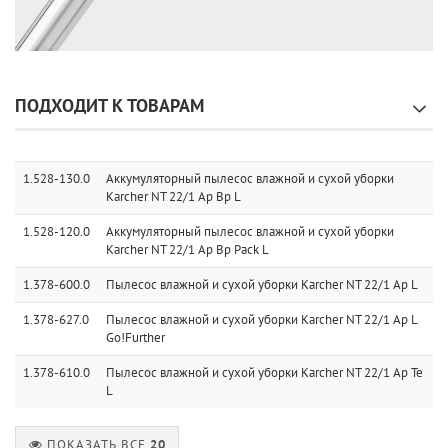
ПОДХОДИТ К ТОВАРАМ
1.528-130.0
Аккумуляторный пылесос влажной и сухой уборки
Karcher NT 22/1 Ap Bp L
1.528-120.0
Аккумуляторный пылесос влажной и сухой уборки
Karcher NT 22/1 Ap Bp Pack L
1.378-600.0
Пылесос влажной и сухой уборки Karcher NT 22/1 Ap L
1.378-627.0
Пылесос влажной и сухой уборки Karcher NT 22/1 Ap L
Go!Further
1.378-610.0
Пылесос влажной и сухой уборки Karcher NT 22/1 Ap Te
L
ПОКАЗАТЬ ВСЕ
20