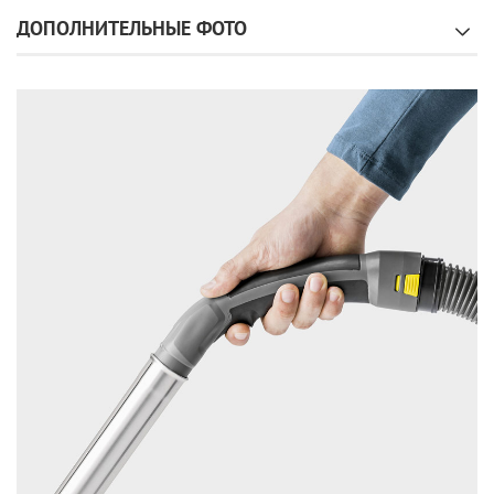
ДОПОЛНИТЕЛЬНЫЕ ФОТО