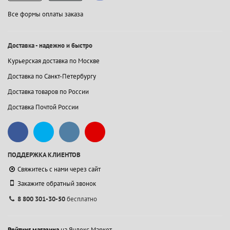
Все формы оплаты заказа
Доставка - надежно и быстро
Курьерская доставка по Москве
Доставка по Санкт-Петербургу
Доставка товаров по России
Доставка Почтой России
ПОДДЕРЖКА КЛИЕНТОВ
Свяжитесь с нами через сайт
Закажите обратный звонок
8 800 301-30-50
бесплатно
Рейтинг магазина
на Яндекс.Маркет