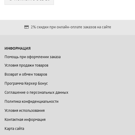
2% скидки при онлайн-оплате заказов на сайте
ИНФОРМАЦИЯ
Помощь при оформлении заказа
Условия продажи товаров
Возврат и обмен товаров
Программа Керхер Бонус
Соглашение о персональных данных
Политика конфиденциальности
Условия использования
Контактная информация
Карта сайта