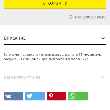
Задать вопрос о товаре
ОПИСАНИЕ
Эргономичное колено - пластмассовое, диаметр 35 мм, система
соединения с защелкой, для пылесосов Karcher NT 22/1.
ХАРАКТЕРИСТИКИ