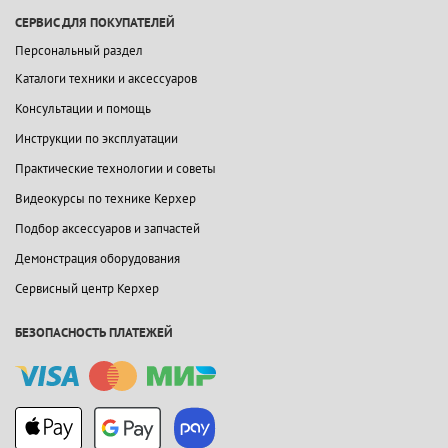
СЕРВИС ДЛЯ ПОКУПАТЕЛЕЙ
Персональный раздел
Каталоги техники и аксессуаров
Консультации и помощь
Инструкции по эксплуатации
Практические технологии и советы
Видеокурсы по технике Керхер
Подбор аксессуаров и запчастей
Демонстрация оборудования
Сервисный центр Керхер
БЕЗОПАСНОСТЬ ПЛАТЕЖЕЙ