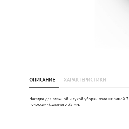
ОПИСАНИЕ
ХАРАКТЕРИСТИКИ
Насадка для влажной и сухой уборки пола шириной 
полосками), диаметр 35 мм.