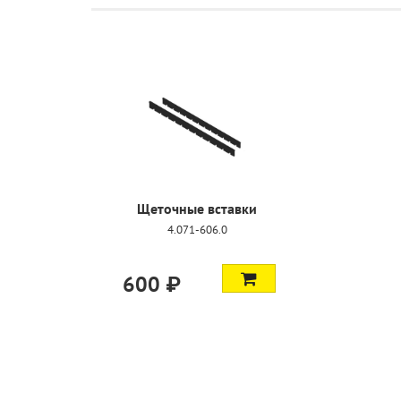
Щеточные вставки
4.071-606.0
600 ₽