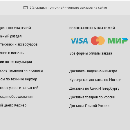
2% скидки при онлайн-оплате заказов на сайте
ДЛЯ ПОКУПАТЕЛЕЙ
БЕЗОПАСНОСТЬ ПЛАТЕЖЕЙ
льный раздел
 техники и аксессуаров
ации и помощь
Все формы оплаты заказа
ии по эксплуатации
ские технологии и советы
Доставка - надежно и быстро
сы по технике Керхер
Курьерская доставка по Москве
ксессуаров и запчастей
Доставка по Санкт-Петербургу
ация оборудования
Доставка товаров по России
й центр Керхер
Доставка Почтой России