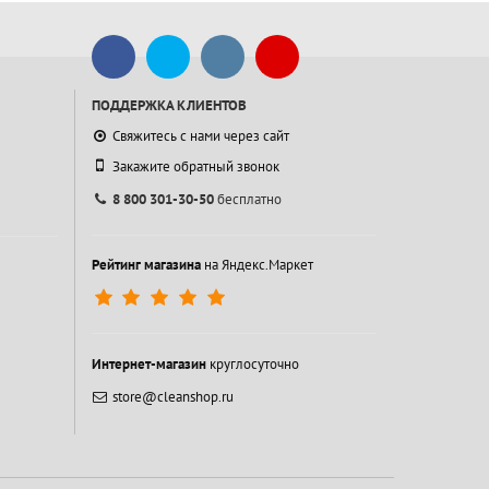
ПОДДЕРЖКА КЛИЕНТОВ
Свяжитесь с нами через сайт
Закажите обратный звонок
8 800 301-30-50
бесплатно
Рейтинг магазина
на Яндекс.Маркет
Интернет-магазин
круглосуточно
store@cleanshop.ru