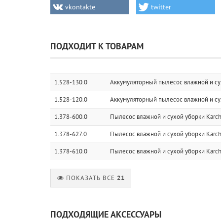
vkontakte
twitter
ПОДХОДИТ К ТОВАРАМ
1.528-130.0
Аккумуляторный пылесос влажной и сух
1.528-120.0
Аккумуляторный пылесос влажной и сух
1.378-600.0
Пылесос влажной и сухой уборки Karch
1.378-627.0
Пылесос влажной и сухой уборки Karche
1.378-610.0
Пылесос влажной и сухой уборки Karche
ПОКАЗАТЬ ВСЕ
21
ПОДХОДЯЩИЕ АКСЕССУАРЫ