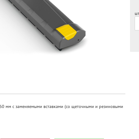
шт
360 мм с заменяемыми вставками (со щеточными и резиновыми