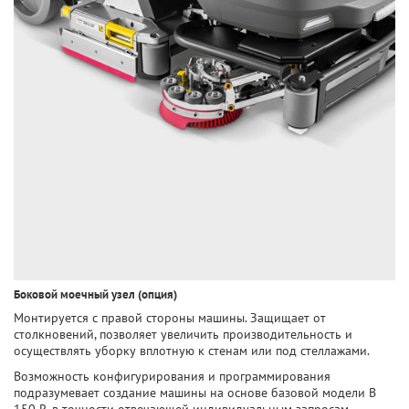
Боковой моечный узел (опция)
Монтируется с правой стороны машины. Защищает от
столкновений, позволяет увеличить производительность и
осуществлять уборку вплотную к стенам или под стеллажами.
Возможность конфигурирования и программирования
подразумевает создание машины на основе базовой модели B