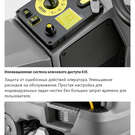
Инновационная система ключевого доступа KIK
Защита от ошибочных действий оператора. Уменьшение
расходов на обслуживание. Простая настройка для
индивидуальных задач чистки без больших затрат времени для
пользователя.