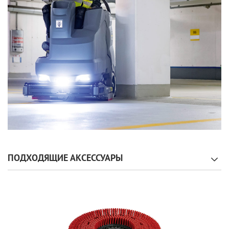
ПОДХОДЯЩИЕ АКСЕССУАРЫ