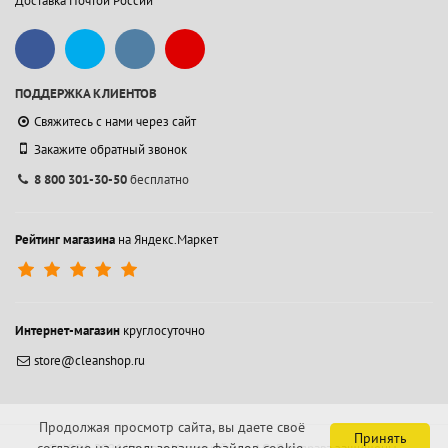
Доставка Почтой России
ПОДДЕРЖКА КЛИЕНТОВ
Свяжитесь с нами через сайт
Закажите обратный звонок
8 800 301-30-50
бесплатно
Рейтинг магазина
на Яндекс.Маркет
Интернет-магазин
круглосуточно
store@cleanshop.ru
Продолжая просмотр сайта, вы даете своё
Принять