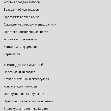
Условия продажи товаров
Возврат и обмен товаров
Программа Керхер Бонус
Соглашение о персональных данных
Политика конфиденциальности
Условия использования
Контактная информация
Карта сайта
СЕРВИС ДЛЯ ПОКУПАТЕЛЕЙ
Персональный раздел
Каталоги техники и аксессуаров
Консультации и помощь
Инструкции по эксплуатации
Практические технологии и советы
Видеокурсы по технике Керхер