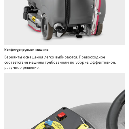
Конфигурируемая машина
Варианты оснащения легко выбираются. Превосходное
соответствие машины требованиям по уборке. Эффективное,
разумное решение.