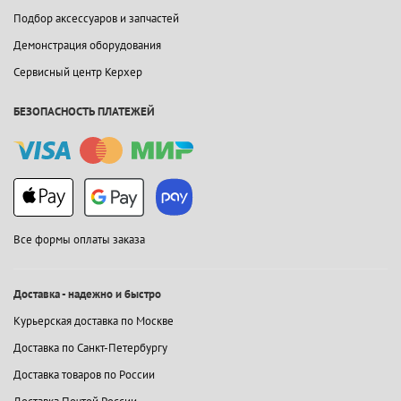
Подбор аксессуаров и запчастей
Демонстрация оборудования
Сервисный центр Керхер
БЕЗОПАСНОСТЬ ПЛАТЕЖЕЙ
Все формы оплаты заказа
Доставка - надежно и быстро
Курьерская доставка по Москве
Доставка по Санкт-Петербургу
Доставка товаров по России