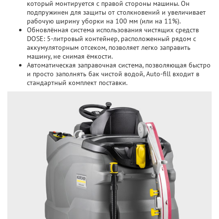
который монтируется с правой стороны машины. Он
подпружинен для защиты от столкновений и увеличивает
рабочую ширину уборки на 100 мм (или на 11%).
Обновлённая система использования чистящих средств
DOSE: 5-литровый контейнер, расположенный рядом с
аккумуляторным отсеком, позволяет легко заправить
машину, не снимая ёмкости.
Автоматическая заправочная система, позволяющая быстро
и просто заполнять бак чистой водой, Auto-fill входит в
стандартный комплект поставки.