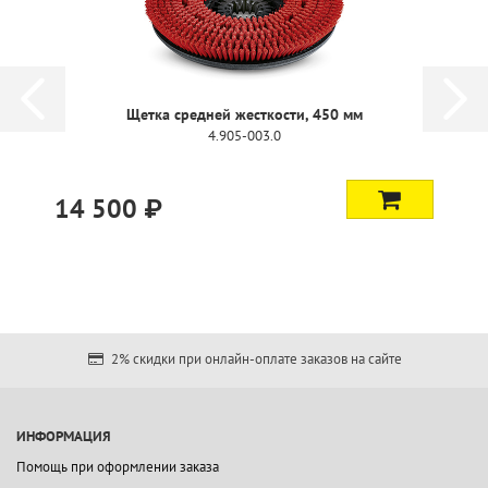
Дисковая щетка, жесткая, 450 мм
4.905-006.0
47 100 ₽
2% скидки при онлайн-оплате заказов на сайте
ИНФОРМАЦИЯ
Помощь при оформлении заказа