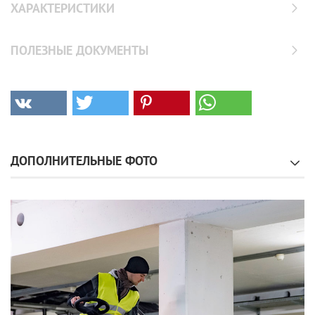
ХАРАКТЕРИСТИКИ
ПОЛЕЗНЫЕ ДОКУМЕНТЫ
ДОПОЛНИТЕЛЬНЫЕ ФОТО