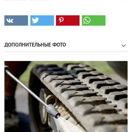
ДОПОЛНИТЕЛЬНЫЕ ФОТО