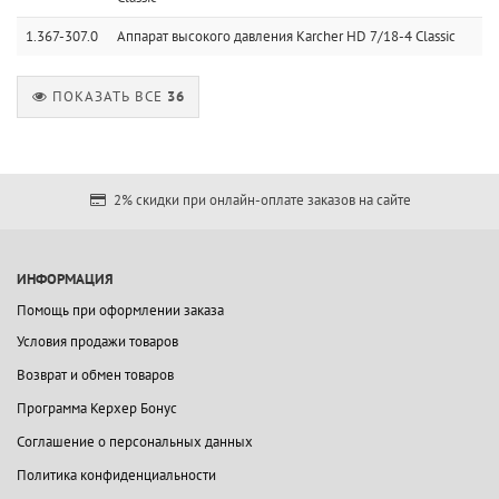
1.367-307.0
Аппарат высокого давления Karcher HD 7/18-4 Classic
ПОКАЗАТЬ ВСЕ
36
2% скидки при онлайн-оплате заказов на сайте
ИНФОРМАЦИЯ
Помощь при оформлении заказа
Условия продажи товаров
Возврат и обмен товаров
Программа Керхер Бонус
Соглашение о персональных данных
Политика конфиденциальности