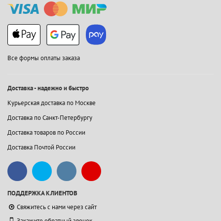
Все формы оплаты заказа
Доставка - надежно и быстро
Курьерская доставка по Москве
Доставка по Санкт-Петербургу
Доставка товаров по России
Доставка Почтой России
ПОДДЕРЖКА КЛИЕНТОВ
Свяжитесь с нами через сайт
Закажите обратный звонок