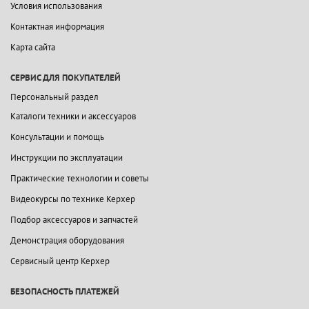
Условия использования
Контактная информация
Карта сайта
СЕРВИС ДЛЯ ПОКУПАТЕЛЕЙ
Персональный раздел
Каталоги техники и аксессуаров
Консультации и помощь
Инструкции по эксплуатации
Практические технологии и советы
Видеокурсы по технике Керхер
Подбор аксессуаров и запчастей
Демонстрация оборудования
Сервисный центр Керхер
БЕЗОПАСНОСТЬ ПЛАТЕЖЕЙ