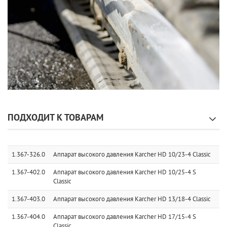
ПОДХОДИТ К ТОВАРАМ
1.367-326.0
Аппарат высокого давления Karcher HD 10/23-4 Classic
1.367-402.0
Аппарат высокого давления Karcher HD 10/25-4 S
Classic
1.367-403.0
Аппарат высокого давления Karcher HD 13/18-4 Classic
1.367-404.0
Аппарат высокого давления Karcher HD 17/15-4 S
Classic