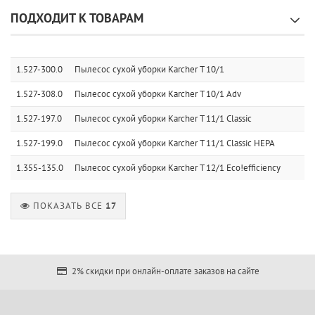
ПОДХОДИТ К ТОВАРАМ
1.527-300.0
Пылесос сухой уборки Karcher T 10/1
1.527-308.0
Пылесос сухой уборки Karcher T 10/1 Adv
1.527-197.0
Пылесос сухой уборки Karcher T 11/1 Classic
1.527-199.0
Пылесос сухой уборки Karcher T 11/1 Classic HEPA
1.355-135.0
Пылесос сухой уборки Karcher T 12/1 Eco!efficiency
ПОКАЗАТЬ ВСЕ
17
2% скидки при онлайн-оплате заказов на сайте