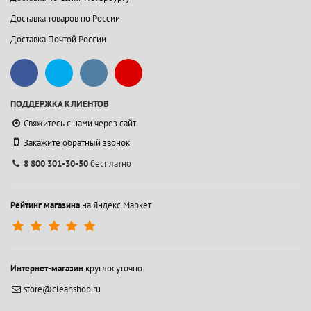
Доставка товаров по России
Доставка Почтой России
ПОДДЕРЖКА КЛИЕНТОВ
Свяжитесь с нами через сайт
Закажите обратный звонок
8 800 301-30-50
бесплатно
Рейтинг магазина
на Яндекс.Маркет
Интернет-магазин
круглосуточно
store@cleanshop.ru