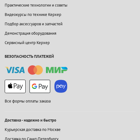
Практические технологии и советы
Видеокурсы по технике Керхер
Подбор аксессуаров и запчастей
Демонстрация оборудования
Сервисный центр Керхер
БЕЗОПАСНОСТЬ ПЛАТЕЖЕЙ
Все формы оплаты заказа
Доставка - надежно и быстро
Курьерская доставка по Москве
Доставка по Санкт-Петербургу