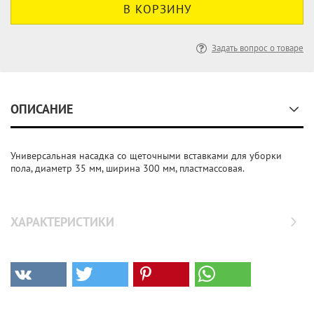
Задать вопрос о товаре
ОПИСАНИЕ
Универсальная насадка со щеточными вставками для уборки
пола, диаметр 35 мм, ширина 300 мм, пластмассовая.
ХАРАКТЕРИСТИКИ