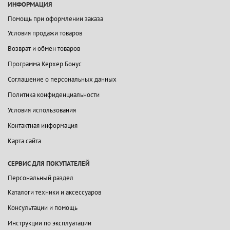
ИНФОРМАЦИЯ
Помощь при оформлении заказа
Условия продажи товаров
Возврат и обмен товаров
Программа Керхер Бонус
Соглашение о персональных данных
Политика конфиденциальности
Условия использования
Контактная информация
Карта сайта
СЕРВИС ДЛЯ ПОКУПАТЕЛЕЙ
Персональный раздел
Каталоги техники и аксессуаров
Консультации и помощь
Инструкции по эксплуатации