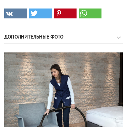
ДОПОЛНИТЕЛЬНЫЕ ФОТО