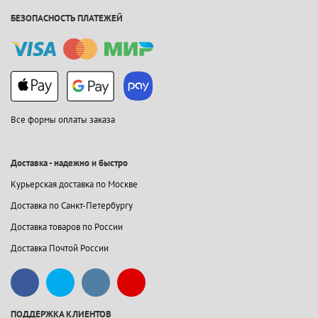
БЕЗОПАСНОСТЬ ПЛАТЕЖЕЙ
Все формы оплаты заказа
Доставка - надежно и быстро
Курьерская доставка по Москве
Доставка по Санкт-Петербургу
Доставка товаров по России
Доставка Почтой России
ПОДДЕРЖКА КЛИЕНТОВ