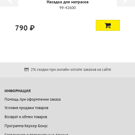
Насадка для матрасов
99-42600
790 ₽
2% скидки при онлайн-оплате заказов на сайте
ИНФОРМАЦИЯ
Помощь при оформлении заказа
Условия продажи товаров
Возврат и обмен товаров
Программа Керхер Бонус
Соглашение о персональных данных