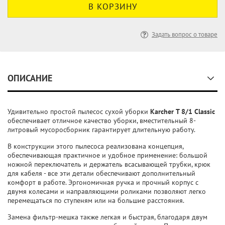
Задать вопрос о товаре
ОПИСАНИЕ
Удивительно простой пылесос сухой уборки
Karcher T 8/1 Classic
обеспечивает отличное качество уборки, вместительный 8-
литровый мусоросборник гарантирует длительную работу.
В конструкции этого пылесоса реализована концепция,
обеспечивающая практичное и удобное применение: большой
ножной переключатель и держатель всасывающей трубки, крюк
для кабеля - все эти детали обеспечивают дополнительный
комфорт в работе. Эргономичная ручка и прочный корпус с
двумя колесами и направляющими роликами позволяют легко
перемещаться по ступеням или на большие расстояния.
Замена фильтр-мешка также легкая и быстрая, благодаря двум