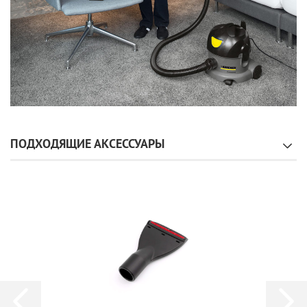
ПОДХОДЯЩИЕ АКСЕССУАРЫ