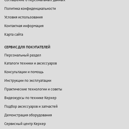
Политика конфиденциальности
Условия использования
Контактная информация
Карта сайта
СЕРВИС ДЛЯ ПОКУПАТЕЛЕЙ
Персональный раздел
Каталоги техники и аксессуаров
Консультации и помощь
Инструкции по эксплуатации
Практические технологии и советы
Видеокурсы по технике Керхер
Подбор аксессуаров и запчастей
Демонстрация оборудования
Сервисный центр Керхер