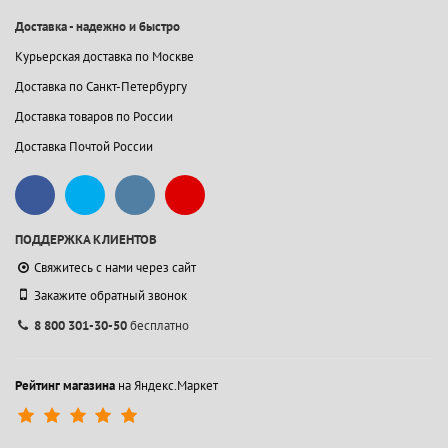
Доставка - надежно и быстро
Курьерская доставка по Москве
Доставка по Санкт-Петербургу
Доставка товаров по России
Доставка Почтой России
ПОДДЕРЖКА КЛИЕНТОВ
Свяжитесь с нами через сайт
Закажите обратный звонок
8 800 301-30-50
бесплатно
Рейтинг магазина
на Яндекс.Маркет