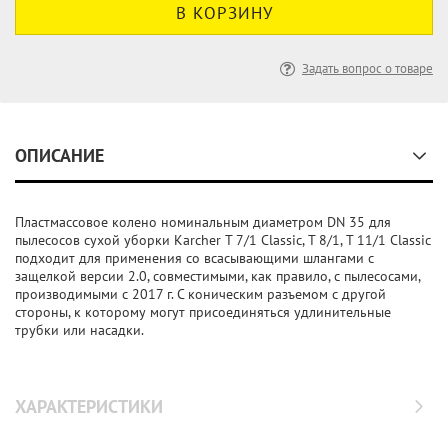
Задать вопрос о товаре
ОПИСАНИЕ
Пластмассовое колено номинальным диаметром DN 35 для
пылесосов сухой уборки Karcher T 7/1 Classic, T 8/1, T 11/1 Classic
подходит для применения со всасывающими шлангами с
защелкой версии 2.0, совместимыми, как правило, с пылесосами,
производимыми с 2017 г. С коническим разъемом с другой
стороны, к которому могут присоединяться удлинительные
трубки или насадки.
ХАРАКТЕРИСТИКИ