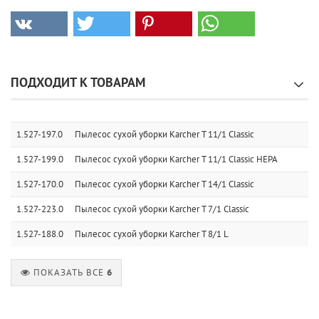
ПОДХОДИТ К ТОВАРАМ
1.527-197.0
Пылесос сухой уборки Karcher T 11/1 Classic
1.527-199.0
Пылесос сухой уборки Karcher T 11/1 Classic HEPA
1.527-170.0
Пылесос сухой уборки Karcher T 14/1 Classic
1.527-223.0
Пылесос сухой уборки Karcher T 7/1 Classic
1.527-188.0
Пылесос сухой уборки Karcher T 8/1 L
ПОКАЗАТЬ ВСЕ
6