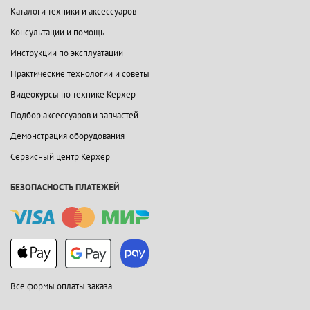
Каталоги техники и аксессуаров
Консультации и помощь
Инструкции по эксплуатации
Практические технологии и советы
Видеокурсы по технике Керхер
Подбор аксессуаров и запчастей
Демонстрация оборудования
Сервисный центр Керхер
БЕЗОПАСНОСТЬ ПЛАТЕЖЕЙ
Все формы оплаты заказа