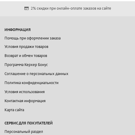
2% скидки при онлайн-оплате заказов на сайте
ИНФОРМАЦИЯ
Помощь при оформлении заказа
Условия продажи товаров
Возврат и обмен товаров
Программа Керхер Бонус
Соглашение о персональных данных
Политика конфиденциальности
Условия использования
Контактная информация
Карта сайта
СЕРВИС ДЛЯ ПОКУПАТЕЛЕЙ
Персональный раздел