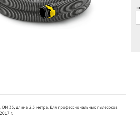
шт
 DN 35, длина 2,5 метра. Для профессиональных пылесосов
2017 г.