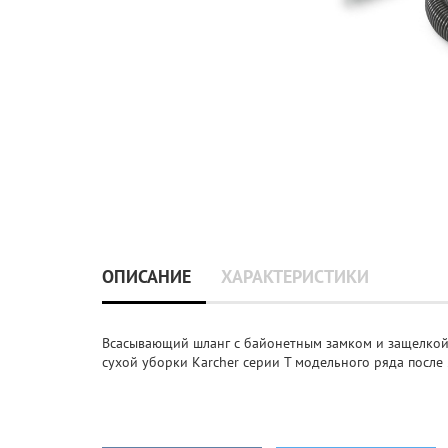
ОПИСАНИЕ
ХАРАКТЕРИСТИКИ
Всасывающий шланг с байонетным замком и защелкой,
сухой уборки Karcher серии T модельного ряда после 