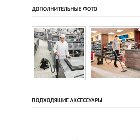
ДОПОЛНИТЕЛЬНЫЕ ФОТО
ПОДХОДЯЩИЕ АКСЕССУАРЫ