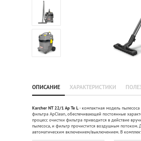
ОПИСАНИЕ
ХАРАКТЕРИСТИКИ
ПОЛЕ
Karcher NT 22/1 Ap Te L
- компактная модель пылесоса 
фильтра ApClean, обеспечивающей постоянные характ
процесс очистки фильтра приводится в действие вруч
пылесоса, и фильтр прочистится воздушным потоком. 
автоматическим включением/выключением. В комплект