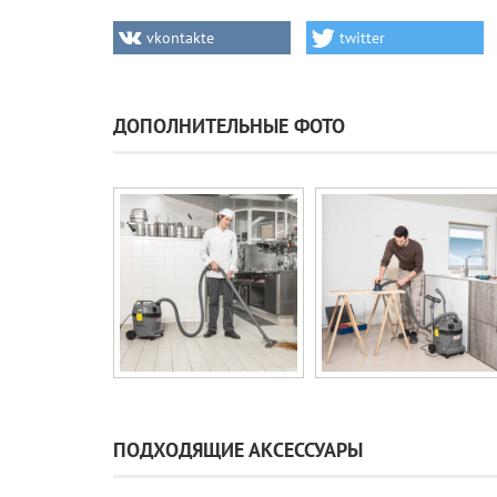
vkontakte
twitter
ДОПОЛНИТЕЛЬНЫЕ ФОТО
ПОДХОДЯЩИЕ АКСЕССУАРЫ