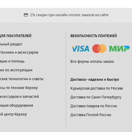
2% скидки при онлайн-оплате заказов на сайте
ДЛЯ ПОКУПАТЕЛЕЙ
БЕЗОПАСНОСТЬ ПЛАТЕЖЕЙ
льный раздел
 техники и аксессуаров
ации и помощь
Все формы оплаты заказа
ии по эксплуатации
ские технологии и советы
Доставка - надежно и быстро
сы по технике Керхер
Курьерская доставка по Москве
ксессуаров и запчастей
Доставка по Санкт-Петербургу
ация оборудования
Доставка товаров по России
й центр Керхер
Доставка Почтой России