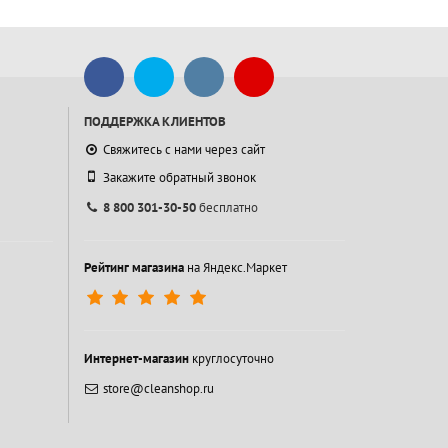
ПОДДЕРЖКА КЛИЕНТОВ
Свяжитесь с нами через сайт
Закажите обратный звонок
8 800 301-30-50
бесплатно
Рейтинг магазина
на Яндекс.Маркет
Интернет-магазин
круглосуточно
store@cleanshop.ru