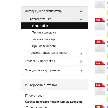
Инструкции по эксплуатации
Бытовая техника
Минимойки
Техника для дома
Техника для сада
Принадлежности
Профессиональная техника
Каталоги и проспекты
Официальные документы
Интересные статьи
09.04.2024
Karcher покоряет неприступную крепость
Спонсорство