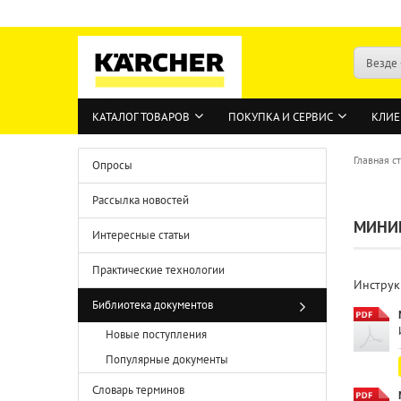
Везде
КАТАЛОГ ТОВАРОВ
ПОКУПКА И СЕРВИС
КЛИЕ
Главная с
Опросы
Рассылка новостей
МИНИ
Интересные статьи
Практические технологии
Инструк
Библиотека документов
Новые поступления
Популярные документы
Словарь терминов