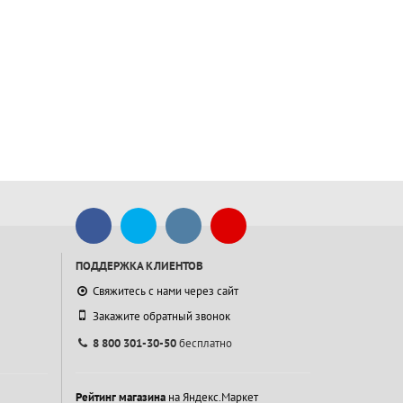
ПОДДЕРЖКА КЛИЕНТОВ
Свяжитесь с нами через сайт
Закажите обратный звонок
8 800 301-30-50
бесплатно
Рейтинг магазина
на Яндекс.Маркет