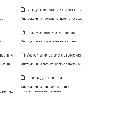
ы
Индустриальные пылесосы
сы.
Инструкции на промышленные пылесосы.
Подметальные машины
ы.
Инструкции на подметальные машины.
ивания
Автоматические автомойки
ивания.
Инструкции на автоматические автомойки.
Принадлежности
Инструкции на принадлежности к
профессиональной технике.
ю технику