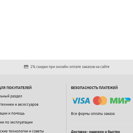
2% скидки при онлайн-оплате заказов на сайте
ДЛЯ ПОКУПАТЕЛЕЙ
БЕЗОПАСНОСТЬ ПЛАТЕЖЕЙ
льный раздел
 техники и аксессуаров
ации и помощь
Все формы оплаты заказа
ии по эксплуатации
ские технологии и советы
Доставка - надежно и быстро