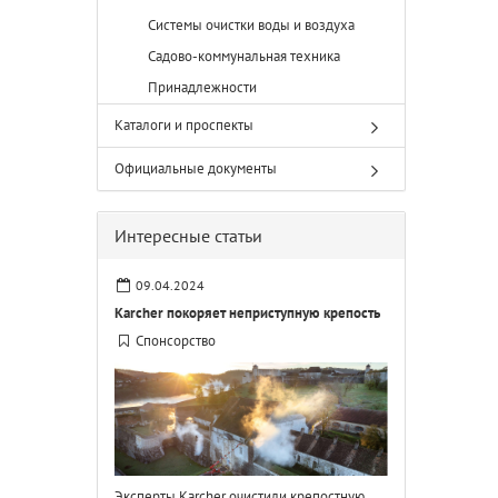
Системы очистки воды и воздуха
Садово-коммунальная техника
Принадлежности
Каталоги и проспекты
Официальные документы
Интересные статьи
09.04.2024
Karcher покоряет неприступную крепость
Спонсорство
Эксперты Karcher очистили крепостную