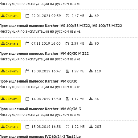
Инструкция по эксплуатации на русском языке
Скачать
22.01.2021 09:39
2,47 МБ
69
Промышленный пылесос Karcher IVS 100/55 M Z22, IVS 100/75 M Z22
Инструкция по эксплуатации на русском языке.
Скачать
07.11.2019 16:00
2,59 МБ
90
Промышленный пылесос Karcher IVM 60/30 M Z22
Инструкция по эксплуатации на русском языке
Скачать
15.08.2019 16:47
1,97 МБ
119
Промышленный пылесос Karcher IVM 60/30
Инструкция по эксплуатации на русском языке
Скачать
14.08.2019 15:50
1,17 МБ
84
Промышленный пылесос Karcher IVM 60/36-3
Инструкция по эксплуатации на русском языке
Скачать
13.08.2019 16:38
1,22 МБ
203
Промышленный пылесос IVC 60/24-2 Tact2 Lp