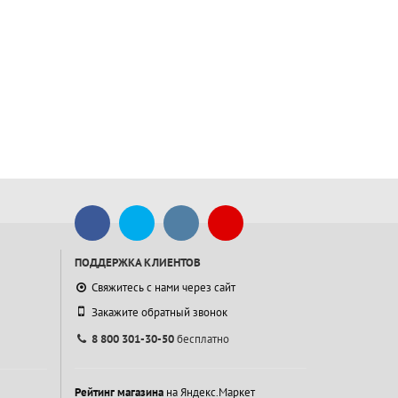
ПОДДЕРЖКА КЛИЕНТОВ
Свяжитесь с нами через сайт
Закажите обратный звонок
8 800 301-30-50
бесплатно
Рейтинг магазина
на Яндекс.Маркет