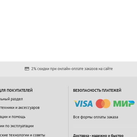
2% скидки при онлайн-оплате заказов на сайте
ДЛЯ ПОКУПАТЕЛЕЙ
БЕЗОПАСНОСТЬ ПЛАТЕЖЕЙ
льный раздел
 техники и аксессуаров
ации и помощь
Все формы оплаты заказа
ии по эксплуатации
ские технологии и советы
Доставка - надежно и быстро