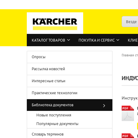
Везде
КАТАЛОГ ТОВАРОВ
ПОКУПКА И СЕРВИС
КЛИЕ
Главная с
Опросы
Рассылка новостей
ИНДУ
Интересные статьи
Практические технологии
Инструк
Библиотека документов
Новые поступления
Популярные документы
Словарь терминов