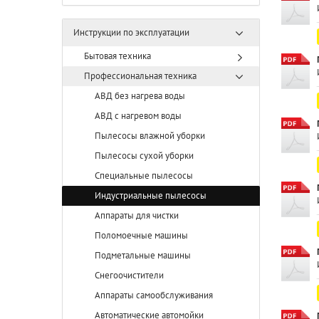
Инструкции по эксплуатации
Бытовая техника
Профессиональная техника
АВД без нагрева воды
АВД с нагревом воды
Пылесосы влажной уборки
Пылесосы сухой уборки
Специальные пылесосы
Индустриальные пылесосы
Аппараты для чистки
Поломоечные машины
Подметальные машины
Снегоочистители
Аппараты самообслуживания
Автоматические автомойки