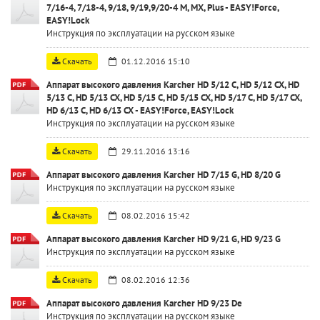
7/16-4, 7/18-4, 9/18, 9/19,9/20-4 M, MX, Plus - EASY!Force,
EASY!Lock
Инструкция по эксплуатации на русском языке
Скачать
01.12.2016 15:10
Аппарат высокого давления Karcher HD 5/12 C, HD 5/12 CX, HD
5/13 C, HD 5/13 CX, HD 5/15 C, HD 5/15 CX, HD 5/17 C, HD 5/17 CX,
HD 6/13 C, HD 6/13 CX - EASY!Force, EASY!Lock
Инструкция по эксплуатации на русском языке
Скачать
29.11.2016 13:16
Аппарат высокого давления Karcher HD 7/15 G, HD 8/20 G
Инструкция по эксплуатации на русском языке
Скачать
08.02.2016 15:42
Аппарат высокого давления Karcher HD 9/21 G, HD 9/23 G
Инструкция по эксплуатации на русском языке
Скачать
08.02.2016 12:36
Аппарат высокого давления Karcher HD 9/23 De
Инструкция по эксплуатации на русском языке