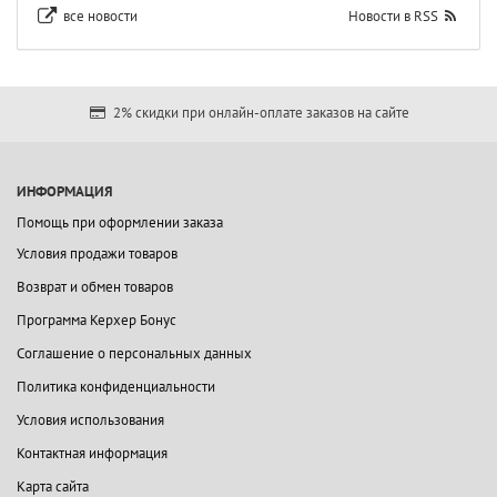
все новости
Новости в RSS
2% скидки при онлайн-оплате заказов на сайте
ИНФОРМАЦИЯ
Помощь при оформлении заказа
Условия продажи товаров
Возврат и обмен товаров
Программа Керхер Бонус
Соглашение о персональных данных
Политика конфиденциальности
Условия использования
Контактная информация
Карта сайта