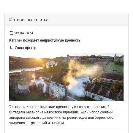
Интересные статьи
09.04.2024
Karcher покоряет неприступную крепость
Спонсорство
Эксперты Karcher очистили крепостную стену в знаменитой
цитадели Безансона на востоке Франции. Были использованы
аппараты высокого давления с нагревом воды для бережного
удаления загрязнений и нароста.