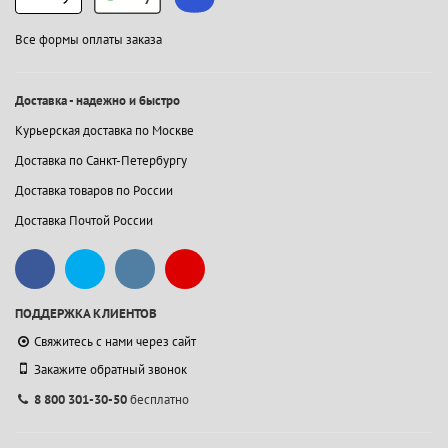
Все формы оплаты заказа
Доставка - надежно и быстро
Курьерская доставка по Москве
Доставка по Санкт-Петербургу
Доставка товаров по России
Доставка Почтой России
ПОДДЕРЖКА КЛИЕНТОВ
Свяжитесь с нами через сайт
Закажите обратный звонок
8 800 301-30-50
бесплатно