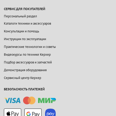
СЕРВИС ДЛЯ ПОКУПАТЕЛЕЙ
Персональный раздел
Каталоги техники и аксессуаров
Консультации и помощь
Инструкции по эксплуатации
Практические технологии и советы
Видеокурсы по технике Керхер
Подбор аксессуаров и запчастей
Демонстрация оборудования
Сервисный центр Керхер
БЕЗОПАСНОСТЬ ПЛАТЕЖЕЙ