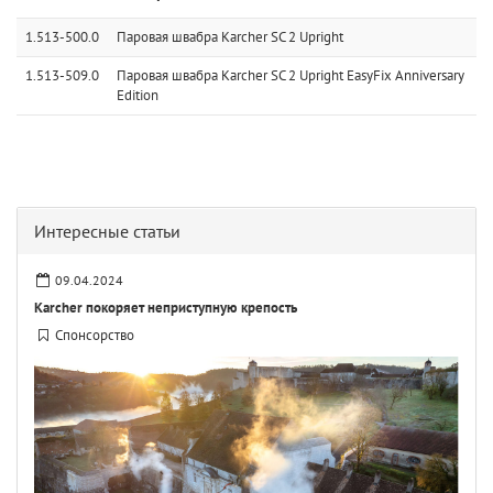
1.513-500.0
Паровая швабра Karcher SC 2 Upright
1.513-509.0
Паровая швабра Karcher SC 2 Upright EasyFix Anniversary
Edition
Интересные статьи
09.04.2024
Karcher покоряет неприступную крепость
Спонсорство