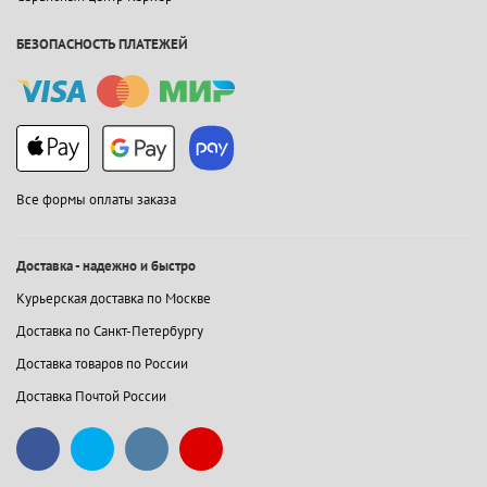
БЕЗОПАСНОСТЬ ПЛАТЕЖЕЙ
Все формы оплаты заказа
Доставка - надежно и быстро
Курьерская доставка по Москве
Доставка по Санкт-Петербургу
Доставка товаров по России
Доставка Почтой России