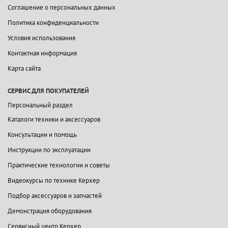
Соглашение о персональных данных
Политика конфиденциальности
Условия использования
Контактная информация
Карта сайта
СЕРВИС ДЛЯ ПОКУПАТЕЛЕЙ
Персональный раздел
Каталоги техники и аксессуаров
Консультации и помощь
Инструкции по эксплуатации
Практические технологии и советы
Видеокурсы по технике Керхер
Подбор аксессуаров и запчастей
Демонстрация оборудования
Сервисный центр Керхер