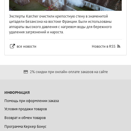
Эксперты Karcher очистили крепостную стену в знаменитой
цитадели Безансона на востоке Франции. Были использованы
аппараты высокого давления с нагревом воды для бережного
удаления загрязнений и нароста.
все новости
Новости в RSS
2% скидки при онлайн-оплате заказов на сайте
ИНФОРМАЦИЯ
Помощь при оформлении заказа
Условия продажи товаров
Возврат и обмен товаров
Программа Керхер Бонус