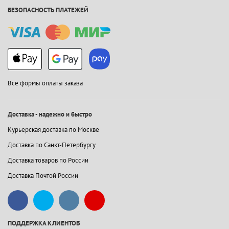
БЕЗОПАСНОСТЬ ПЛАТЕЖЕЙ
Все формы оплаты заказа
Доставка - надежно и быстро
Курьерская доставка по Москве
Доставка по Санкт-Петербургу
Доставка товаров по России
Доставка Почтой России
ПОДДЕРЖКА КЛИЕНТОВ