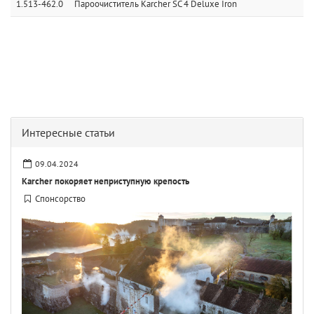
1.513-462.0
Пароочиститель Karcher SC 4 Deluxe Iron
Интересные статьи
09.04.2024
Karcher покоряет неприступную крепость
Спонсорство