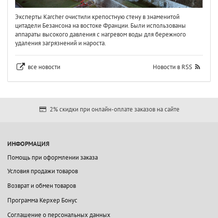
Эксперты Karcher очистили крепостную стену в знаменитой
цитадели Безансона на востоке Франции. Были использованы
аппараты высокого давления с нагревом воды для бережного
удаления загрязнений и нароста.
все новости
Новости в RSS
2% скидки при онлайн-оплате заказов на сайте
ИНФОРМАЦИЯ
Помощь при оформлении заказа
Условия продажи товаров
Возврат и обмен товаров
Программа Керхер Бонус
Соглашение о персональных данных