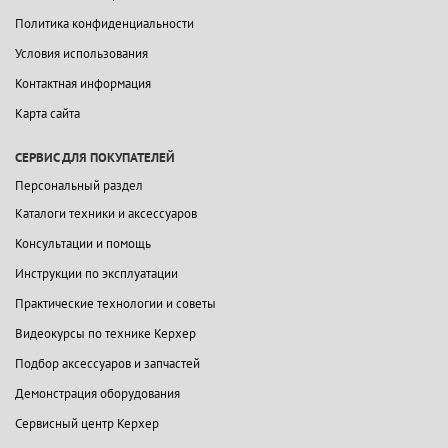
Политика конфиденциальности
Условия использования
Контактная информация
Карта сайта
СЕРВИС ДЛЯ ПОКУПАТЕЛЕЙ
Персональный раздел
Каталоги техники и аксессуаров
Консультации и помощь
Инструкции по эксплуатации
Практические технологии и советы
Видеокурсы по технике Керхер
Подбор аксессуаров и запчастей
Демонстрация оборудования
Сервисный центр Керхер