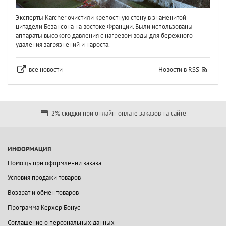
Эксперты Karcher очистили крепостную стену в знаменитой
цитадели Безансона на востоке Франции. Были использованы
аппараты высокого давления с нагревом воды для бережного
удаления загрязнений и нароста.
все новости
Новости в RSS
2% скидки при онлайн-оплате заказов на сайте
ИНФОРМАЦИЯ
Помощь при оформлении заказа
Условия продажи товаров
Возврат и обмен товаров
Программа Керхер Бонус
Соглашение о персональных данных