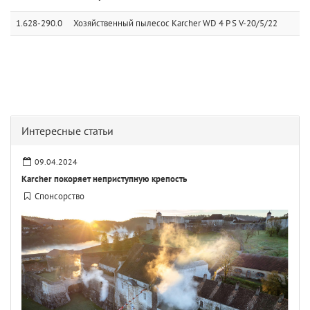
1.628-290.0
Хозяйственный пылесос Karcher WD 4 P S V-20/5/22
Интересные статьи
09.04.2024
Karcher покоряет неприступную крепость
Спонсорство