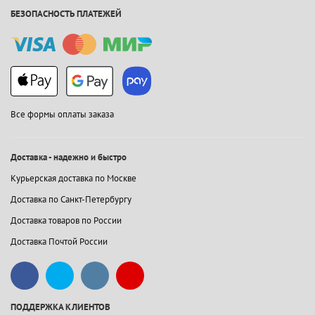
БЕЗОПАСНОСТЬ ПЛАТЕЖЕЙ
Все формы оплаты заказа
Доставка - надежно и быстро
Курьерская доставка по Москве
Доставка по Санкт-Петербургу
Доставка товаров по России
Доставка Почтой России
ПОДДЕРЖКА КЛИЕНТОВ