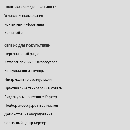
Политика конфиденциальности
Условия использования
Контактная информация
Карта сайта
СЕРВИС ДЛЯ ПОКУПАТЕЛЕЙ
Персональный раздел
Каталоги техники и аксессуаров
Консультации и помощь
Инструкции по эксплуатации
Практические технологии и советы
Видеокурсы по технике Керхер
Подбор аксессуаров и запчастей
Демонстрация оборудования
Сервисный центр Керхер