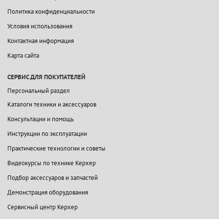
Политика конфиденциальности
Условия использования
Контактная информация
Карта сайта
СЕРВИС ДЛЯ ПОКУПАТЕЛЕЙ
Персональный раздел
Каталоги техники и аксессуаров
Консультации и помощь
Инструкции по эксплуатации
Практические технологии и советы
Видеокурсы по технике Керхер
Подбор аксессуаров и запчастей
Демонстрация оборудования
Сервисный центр Керхер