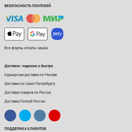
БЕЗОПАСНОСТЬ ПЛАТЕЖЕЙ
Все формы оплаты заказа
Доставка - надежно и быстро
Курьерская доставка по Москве
Доставка по Санкт-Петербургу
Доставка товаров по России
Доставка Почтой России
ПОДДЕРЖКА КЛИЕНТОВ