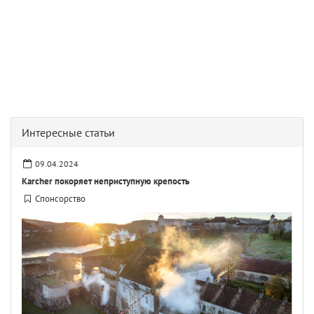
Интересные статьи
09.04.2024
Karcher покоряет неприступную крепость
Спонсорство