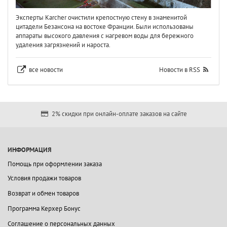
Эксперты Karcher очистили крепостную стену в знаменитой
цитадели Безансона на востоке Франции. Были использованы
аппараты высокого давления с нагревом воды для бережного
удаления загрязнений и нароста.
все новости
Новости в RSS
2% скидки при онлайн-оплате заказов на сайте
ИНФОРМАЦИЯ
Помощь при оформлении заказа
Условия продажи товаров
Возврат и обмен товаров
Программа Керхер Бонус
Соглашение о персональных данных