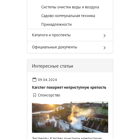
Системы очистки воды и воздуха
Садово-коммунальная техника
Принадлежности
Каталоги и проспекты
Официальные документы
Интересные статьи
09.04.2024
Karcher покоряет неприступную крепость
Спонсорство
Эксперты Karcher очистили крепостную