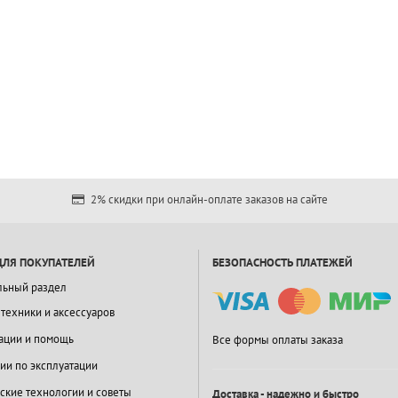
2% скидки при онлайн-оплате заказов на сайте
ДЛЯ ПОКУПАТЕЛЕЙ
БЕЗОПАСНОСТЬ ПЛАТЕЖЕЙ
льный раздел
 техники и аксессуаров
ации и помощь
Все формы оплаты заказа
ии по эксплуатации
ские технологии и советы
Доставка - надежно и быстро