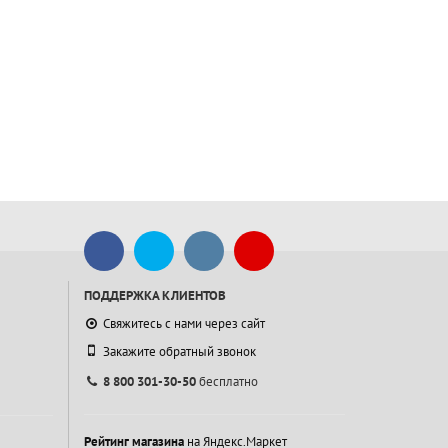
ПОДДЕРЖКА КЛИЕНТОВ
Свяжитесь с нами через сайт
Закажите обратный звонок
8 800 301-30-50
бесплатно
Рейтинг магазина
на Яндекс.Маркет