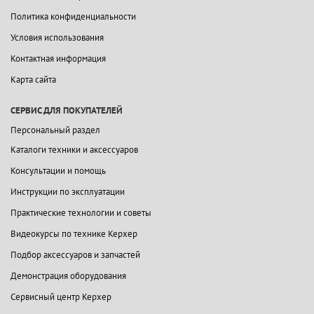
Политика конфиденциальности
Условия использования
Контактная информация
Карта сайта
СЕРВИС ДЛЯ ПОКУПАТЕЛЕЙ
Персональный раздел
Каталоги техники и аксессуаров
Консультации и помощь
Инструкции по эксплуатации
Практические технологии и советы
Видеокурсы по технике Керхер
Подбор аксессуаров и запчастей
Демонстрация оборудования
Сервисный центр Керхер