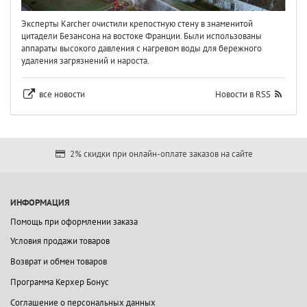
Эксперты Karcher очистили крепостную стену в знаменитой
цитадели Безансона на востоке Франции. Были использованы
аппараты высокого давления с нагревом воды для бережного
удаления загрязнений и нароста.
все новости
Новости в RSS
2% скидки при онлайн-оплате заказов на сайте
ИНФОРМАЦИЯ
Помощь при оформлении заказа
Условия продажи товаров
Возврат и обмен товаров
Программа Керхер Бонус
Соглашение о персональных данных