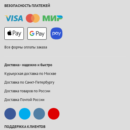
БЕЗОПАСНОСТЬ ПЛАТЕЖЕЙ
Все формы оплаты заказа
Доставка - надежно и быстро
Курьерская доставка по Москве
Доставка по Санкт-Петербургу
Доставка товаров по России
Доставка Почтой России
ПОДДЕРЖКА КЛИЕНТОВ