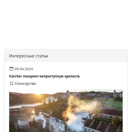
Интересные статьи
09.04.2024
Karcher покоряет неприступную крепость
Спонсорство