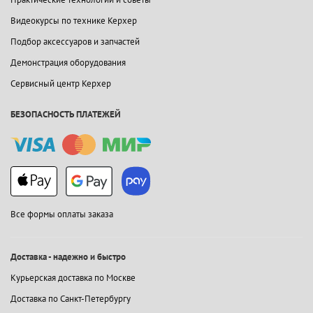
Видеокурсы по технике Керхер
Подбор аксессуаров и запчастей
Демонстрация оборудования
Сервисный центр Керхер
БЕЗОПАСНОСТЬ ПЛАТЕЖЕЙ
Все формы оплаты заказа
Доставка - надежно и быстро
Курьерская доставка по Москве
Доставка по Санкт-Петербургу