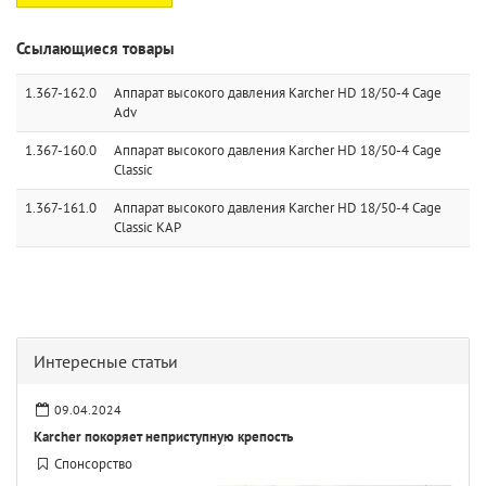
Ссылающиеся товары
1.367-162.0
Аппарат высокого давления Karcher HD 18/50-4 Cage
Adv
1.367-160.0
Аппарат высокого давления Karcher HD 18/50-4 Cage
Classic
1.367-161.0
Аппарат высокого давления Karcher HD 18/50-4 Cage
Classic KAP
Интересные статьи
09.04.2024
Karcher покоряет неприступную крепость
Спонсорство