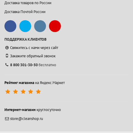
Доставка товаров по России
Доставка Почтой России
ПОДДЕРЖКА КЛИЕНТОВ
Свяжитесь с нами через сайт
Закажите обратный звонок
8 800 301-30-50
бесплатно
Рейтинг магазина
на Яндекс.Маркет
Интернет-магазин
круглосуточно
store@cleanshop.ru