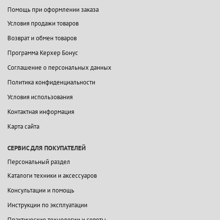
Помощь при оформлении заказа
Условия продажи товаров
Возврат и обмен товаров
Программа Керхер Бонус
Соглашение о персональных данных
Политика конфиденциальности
Условия использования
Контактная информация
Карта сайта
СЕРВИС ДЛЯ ПОКУПАТЕЛЕЙ
Персональный раздел
Каталоги техники и аксессуаров
Консультации и помощь
Инструкции по эксплуатации
Практические технологии и советы