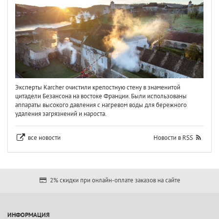
Эксперты Karcher очистили крепостную стену в знаменитой
цитадели Безансона на востоке Франции. Были использованы
аппараты высокого давления с нагревом воды для бережного
удаления загрязнений и нароста.
все новости
Новости в RSS
2% скидки при онлайн-оплате заказов на сайте
ИНФОРМАЦИЯ