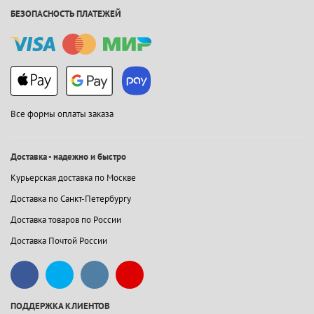
БЕЗОПАСНОСТЬ ПЛАТЕЖЕЙ
Все формы оплаты заказа
Доставка - надежно и быстро
Курьерская доставка по Москве
Доставка по Санкт-Петербургу
Доставка товаров по России
Доставка Почтой России
ПОДДЕРЖКА КЛИЕНТОВ