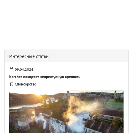
Интересные статьи
09.04.2024
Karcher покоряет неприступную крепость
Спонсорство