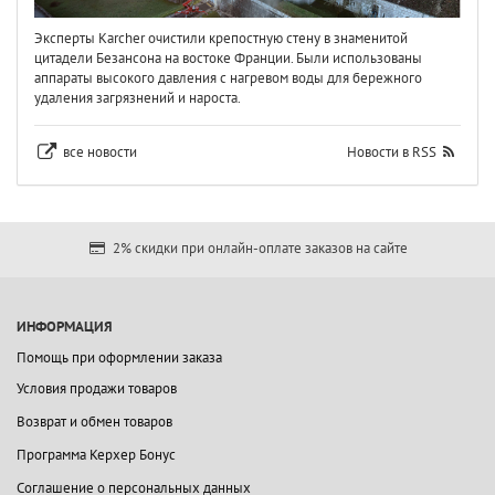
Эксперты Karcher очистили крепостную стену в знаменитой
цитадели Безансона на востоке Франции. Были использованы
аппараты высокого давления с нагревом воды для бережного
удаления загрязнений и нароста.
все новости
Новости в RSS
2% скидки при онлайн-оплате заказов на сайте
ИНФОРМАЦИЯ
Помощь при оформлении заказа
Условия продажи товаров
Возврат и обмен товаров
Программа Керхер Бонус
Соглашение о персональных данных