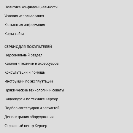
Политика конфиденциальности
Условия использования
Контактная информация
Карта сайта
СЕРВИС ДЛЯ ПОКУПАТЕЛЕЙ
Персональный раздел
Каталоги техники и аксессуаров
Консультации и помощь
Инструкции по эксплуатации
Практические технологии и советы
Видеокурсы по технике Керхер
Подбор аксессуаров и запчастей
Демонстрация оборудования
Сервисный центр Керхер