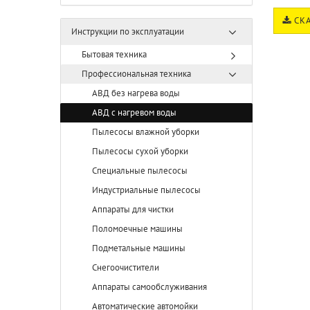
СКА
Инструкции по эксплуатации
Бытовая техника
Профессиональная техника
АВД без нагрева воды
АВД с нагревом воды
Пылесосы влажной уборки
Пылесосы сухой уборки
Специальные пылесосы
Индустриальные пылесосы
Аппараты для чистки
Поломоечные машины
Подметальные машины
Снегоочистители
Аппараты самообслуживания
Автоматические автомойки