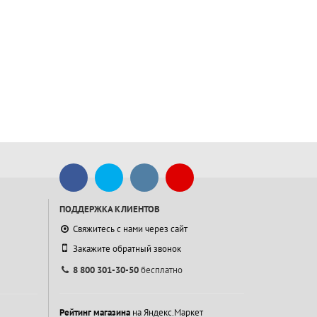
ПОДДЕРЖКА КЛИЕНТОВ
Свяжитесь с нами через сайт
Закажите обратный звонок
8 800 301-30-50
бесплатно
Рейтинг магазина
на Яндекс.Маркет