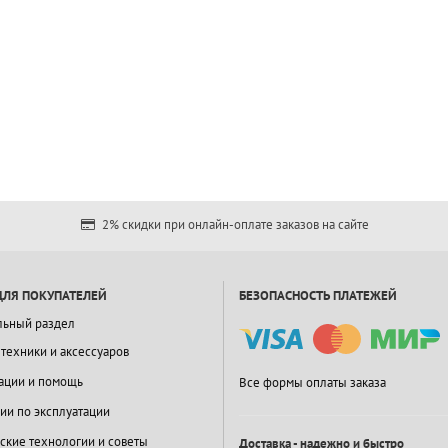
2% скидки при онлайн-оплате заказов на сайте
ДЛЯ ПОКУПАТЕЛЕЙ
БЕЗОПАСНОСТЬ ПЛАТЕЖЕЙ
льный раздел
 техники и аксессуаров
ации и помощь
Все формы оплаты заказа
ии по эксплуатации
ские технологии и советы
Доставка - надежно и быстро