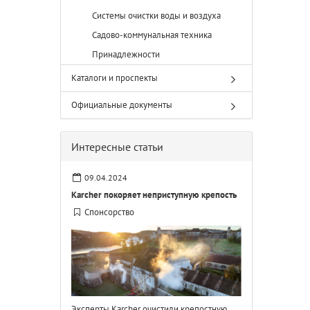
Системы очистки воды и воздуха
Садово-коммунальная техника
Принадлежности
Каталоги и проспекты
Официальные документы
Интересные статьи
09.04.2024
Karcher покоряет неприступную крепость
Спонсорство
Эксперты Karcher очистили крепостную