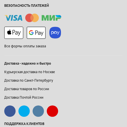
БЕЗОПАСНОСТЬ ПЛАТЕЖЕЙ
Все формы оплаты заказа
Доставка - надежно и быстро
Курьерская доставка по Москве
Доставка по Санкт-Петербургу
Доставка товаров по России
Доставка Почтой России
ПОДДЕРЖКА КЛИЕНТОВ