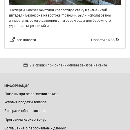
Эксперты Karcher очистили крепостную стену в знаменитой
цитадели Безансона на востоке Франции. Были использованы
аппараты высокого давления с нагревом воды для бережного
удаления загрязнений и нароста.
все новости
Новости в RSS
2% скидки при онлайн-оплате заказов на сайте
ИНФОРМАЦИЯ
Помощь при оформлении заказа
Условия продажи товаров
Возврат и обмен товаров
Программа Керхер Бонус
Соглашение о персональных данных