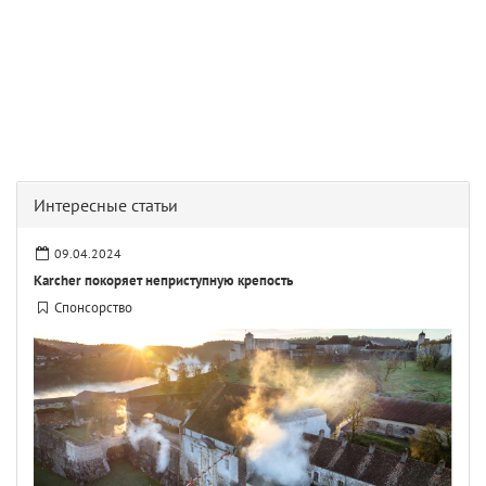
Интересные статьи
09.04.2024
Karcher покоряет неприступную крепость
Спонсорство