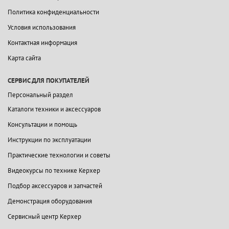
Политика конфиденциальности
Условия использования
Контактная информация
Карта сайта
СЕРВИС ДЛЯ ПОКУПАТЕЛЕЙ
Персональный раздел
Каталоги техники и аксессуаров
Консультации и помощь
Инструкции по эксплуатации
Практические технологии и советы
Видеокурсы по технике Керхер
Подбор аксессуаров и запчастей
Демонстрация оборудования
Сервисный центр Керхер