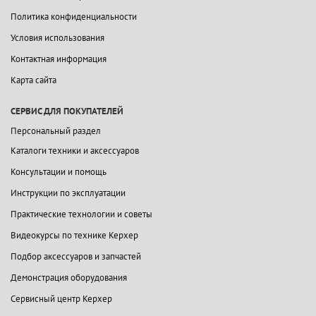
Политика конфиденциальности
Условия использования
Контактная информация
Карта сайта
СЕРВИС ДЛЯ ПОКУПАТЕЛЕЙ
Персональный раздел
Каталоги техники и аксессуаров
Консультации и помощь
Инструкции по эксплуатации
Практические технологии и советы
Видеокурсы по технике Керхер
Подбор аксессуаров и запчастей
Демонстрация оборудования
Сервисный центр Керхер