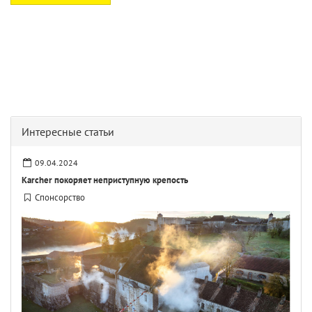
Интересные статьи
09.04.2024
Karcher покоряет неприступную крепость
Спонсорство