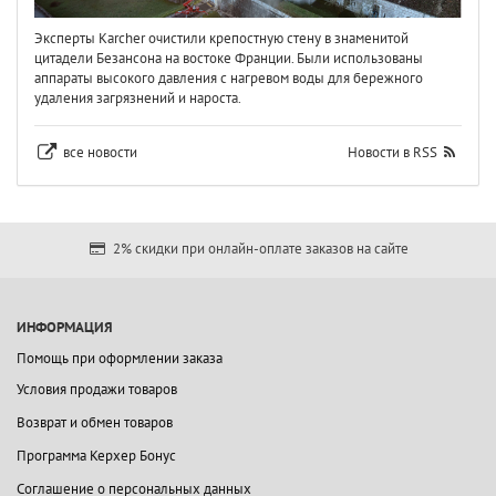
Эксперты Karcher очистили крепостную стену в знаменитой
цитадели Безансона на востоке Франции. Были использованы
аппараты высокого давления с нагревом воды для бережного
удаления загрязнений и нароста.
все новости
Новости в RSS
2% скидки при онлайн-оплате заказов на сайте
ИНФОРМАЦИЯ
Помощь при оформлении заказа
Условия продажи товаров
Возврат и обмен товаров
Программа Керхер Бонус
Соглашение о персональных данных