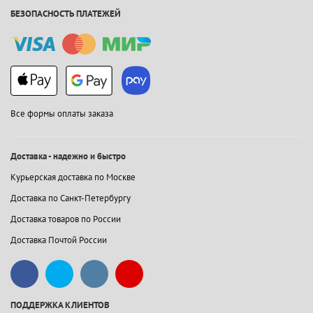
БЕЗОПАСНОСТЬ ПЛАТЕЖЕЙ
Все формы оплаты заказа
Доставка - надежно и быстро
Курьерская доставка по Москве
Доставка по Санкт-Петербургу
Доставка товаров по России
Доставка Почтой России
ПОДДЕРЖКА КЛИЕНТОВ