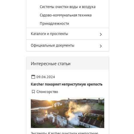
Системы очистки воды и воздуха
Садово-коммунальная техника
Принадлежности
Каталоги и проспекты
Официальные документы
Интересные статьи
09.04.2024
Karcher покоряет неприступную крепость
Спонсорство
Эксперты Karcher очистили крепостную