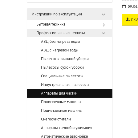
09.06
Инструкции по эксплуатации
СКА
Бытовая техника
Профессиональная техника
АВД без нагрева воды
АВД с нагревом воды
Пылесосы влажной уборки
Пылесосы сухой уборки
Специальные пылесосы
Индустриальные пылесосы
Аппараты для чистки
Поломоечные машины
Подметальные машины
Снегоочистители
Аппараты самообслуживания
Автоматические автомойки