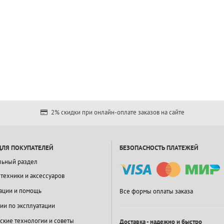
2% скидки при онлайн-оплате заказов на сайте
ДЛЯ ПОКУПАТЕЛЕЙ
БЕЗОПАСНОСТЬ ПЛАТЕЖЕЙ
льный раздел
 техники и аксессуаров
ации и помощь
Все формы оплаты заказа
ии по эксплуатации
ские технологии и советы
Доставка - надежно и быстро