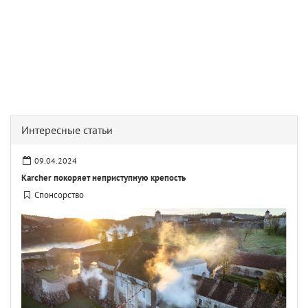
Интересные статьи
09.04.2024
Karcher покоряет неприступную крепость
Спонсорство