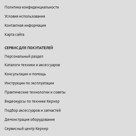
Политика конфиденциальности
Условия использования
Контактная информация
Карта сайта
СЕРВИС ДЛЯ ПОКУПАТЕЛЕЙ
Персональный раздел
Каталоги техники и аксессуаров
Консультации и помощь
Инструкции по эксплуатации
Практические технологии и советы
Видеокурсы по технике Керхер
Подбор аксессуаров и запчастей
Демонстрация оборудования
Сервисный центр Керхер