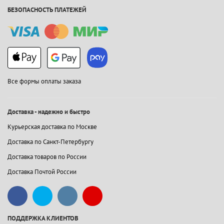
БЕЗОПАСНОСТЬ ПЛАТЕЖЕЙ
Все формы оплаты заказа
Доставка - надежно и быстро
Курьерская доставка по Москве
Доставка по Санкт-Петербургу
Доставка товаров по России
Доставка Почтой России
ПОДДЕРЖКА КЛИЕНТОВ