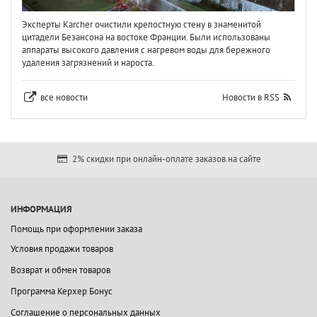
Эксперты Karcher очистили крепостную стену в знаменитой
цитадели Безансона на востоке Франции. Были использованы
аппараты высокого давления с нагревом воды для бережного
удаления загрязнений и нароста.
все новости
Новости в RSS
2% скидки при онлайн-оплате заказов на сайте
ИНФОРМАЦИЯ
Помощь при оформлении заказа
Условия продажи товаров
Возврат и обмен товаров
Программа Керхер Бонус
Соглашение о персональных данных