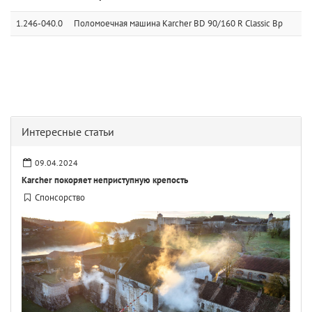
1.246-040.0
Поломоечная машина Karcher BD 90/160 R Classic Bp
Интересные статьи
09.04.2024
Karcher покоряет неприступную крепость
Спонсорство