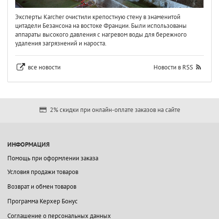
Эксперты Karcher очистили крепостную стену в знаменитой
цитадели Безансона на востоке Франции. Были использованы
аппараты высокого давления с нагревом воды для бережного
удаления загрязнений и нароста.
все новости
Новости в RSS
2% скидки при онлайн-оплате заказов на сайте
ИНФОРМАЦИЯ
Помощь при оформлении заказа
Условия продажи товаров
Возврат и обмен товаров
Программа Керхер Бонус
Соглашение о персональных данных