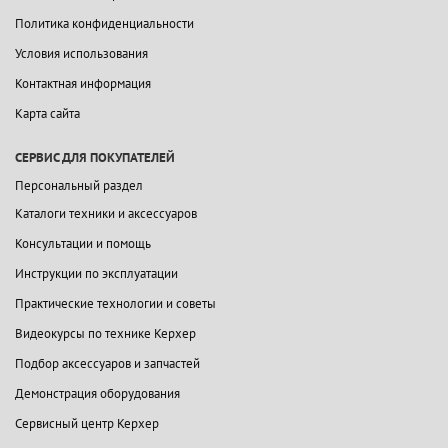
Политика конфиденциальности
Условия использования
Контактная информация
Карта сайта
СЕРВИС ДЛЯ ПОКУПАТЕЛЕЙ
Персональный раздел
Каталоги техники и аксессуаров
Консультации и помощь
Инструкции по эксплуатации
Практические технологии и советы
Видеокурсы по технике Керхер
Подбор аксессуаров и запчастей
Демонстрация оборудования
Сервисный центр Керхер