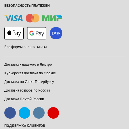
БЕЗОПАСНОСТЬ ПЛАТЕЖЕЙ
Все формы оплаты заказа
Доставка - надежно и быстро
Курьерская доставка по Москве
Доставка по Санкт-Петербургу
Доставка товаров по России
Доставка Почтой России
ПОДДЕРЖКА КЛИЕНТОВ