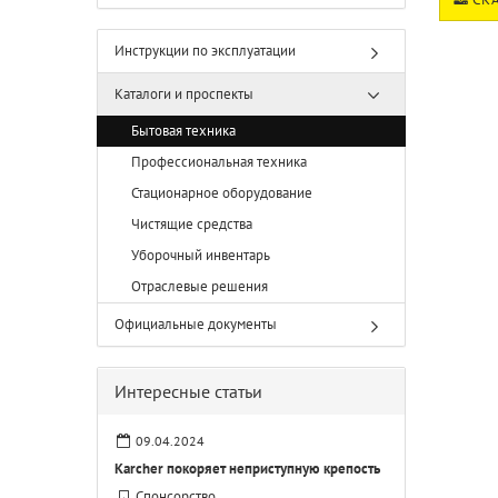
Инструкции по эксплуатации
Каталоги и проспекты
Бытовая техника
Профессиональная техника
Стационарное оборудование
Чистящие средства
Уборочный инвентарь
Отраслевые решения
Официальные документы
Интересные статьи
09.04.2024
Karcher покоряет неприступную крепость
Спонсорство