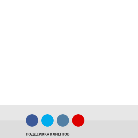
ПОДДЕРЖКА КЛИЕНТОВ