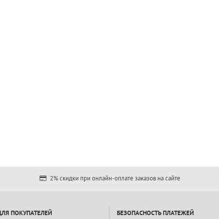
2% скидки при онлайн-оплате заказов на сайте
ДЛЯ ПОКУПАТЕЛЕЙ
БЕЗОПАСНОСТЬ ПЛАТЕЖЕЙ