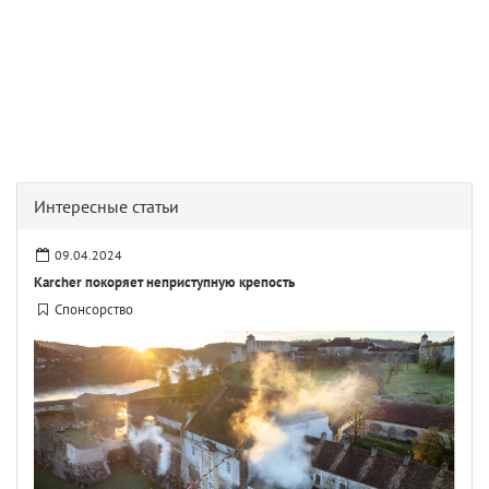
Интересные статьи
09.04.2024
Karcher покоряет неприступную крепость
Спонсорство