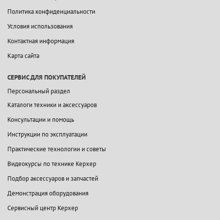
Политика конфиденциальности
Условия использования
Контактная информация
Карта сайта
СЕРВИС ДЛЯ ПОКУПАТЕЛЕЙ
Персональный раздел
Каталоги техники и аксессуаров
Консультации и помощь
Инструкции по эксплуатации
Практические технологии и советы
Видеокурсы по технике Керхер
Подбор аксессуаров и запчастей
Демонстрация оборудования
Сервисный центр Керхер