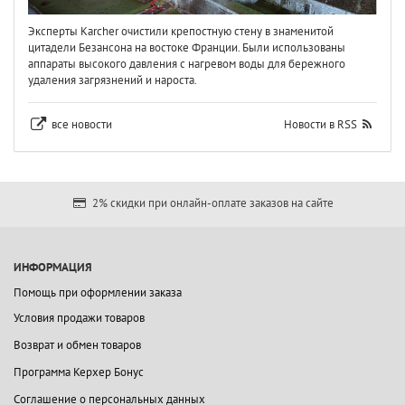
Эксперты Karcher очистили крепостную стену в знаменитой
цитадели Безансона на востоке Франции. Были использованы
аппараты высокого давления с нагревом воды для бережного
удаления загрязнений и нароста.
все новости
Новости в RSS
2% скидки при онлайн-оплате заказов на сайте
ИНФОРМАЦИЯ
Помощь при оформлении заказа
Условия продажи товаров
Возврат и обмен товаров
Программа Керхер Бонус
Соглашение о персональных данных