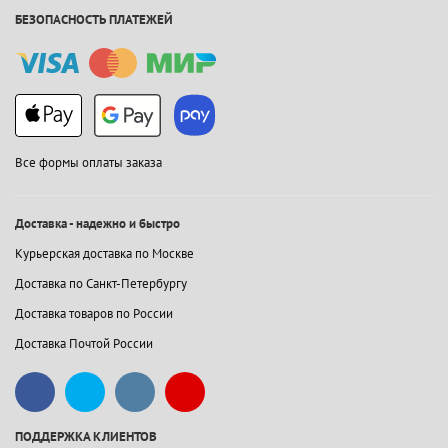
БЕЗОПАСНОСТЬ ПЛАТЕЖЕЙ
Все формы оплаты заказа
Доставка - надежно и быстро
Курьерская доставка по Москве
Доставка по Санкт-Петербургу
Доставка товаров по России
Доставка Почтой России
ПОДДЕРЖКА КЛИЕНТОВ