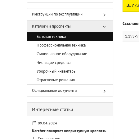
СКА
Инструкции по эксплуатации
Ссылаю
Каталоги и проспекты
1.198-9
Бытовая техника
Профессиональная техника
Стационарное оборудование
Чистящие средства
Уборочный инвентарь
Отраслевые решения
Официальные документы
Интересные статьи
09.04.2024
Karcher покоряет неприступную крепость
Спонсорство