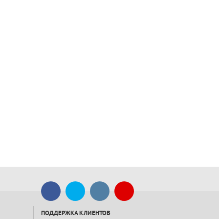
ПОДДЕРЖКА КЛИЕНТОВ