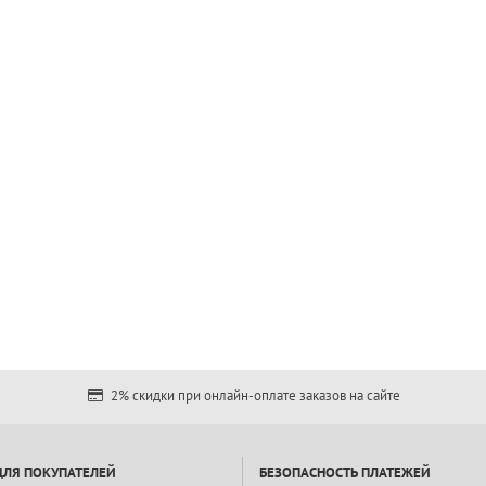
2% скидки при онлайн-оплате заказов на сайте
ДЛЯ ПОКУПАТЕЛЕЙ
БЕЗОПАСНОСТЬ ПЛАТЕЖЕЙ