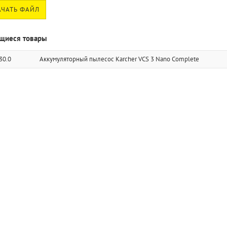
ЧАТЬ ФАЙЛ
щиеся товары
30.0
Аккумуляторный пылесос Karcher VCS 3 Nano Complete